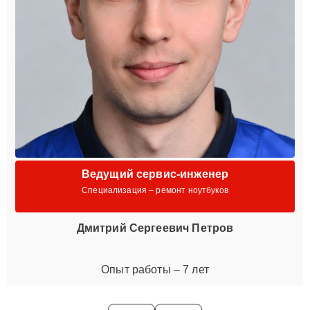
Ведущий сервис-инженер
Специализация – ремонт ноутбуков
Дмитрий Сергеевич Петров
Опыт работы – 7 лет