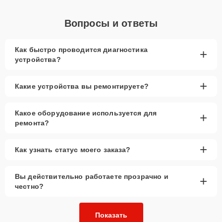
Вопросы и ответы
Как быстро проводится диагностика
+
устройства?
+
Какие устройства вы ремонтируете?
Какое оборудование используется для
+
ремонта?
+
Как узнать статус моего заказа?
Вы действительно работаете прозрачно и
+
честно?
Показать