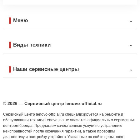
Меню
Виды техники
Наши сервисные центры
© 2026 — Сервисный центр lenovo-official.ru
Сервисный центр lenovo-official.ru специализируется на ремонте и
обслуживании техники Lenovo, но не является официальным сервисным
центром бренда. Предлагаем качественные услуги по устранению
неисправностей после окончания гарантии, а также проводим
диагностику и настройку устройств. Указанные на сайте цены носят