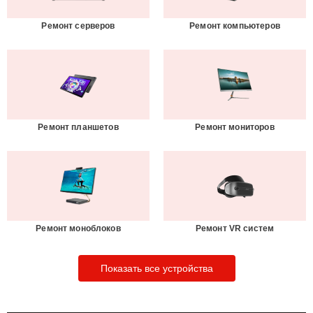
Ремонт серверов
Ремонт компьютеров
Ремонт планшетов
Ремонт мониторов
Ремонт моноблоков
Ремонт VR систем
Показать все устройства