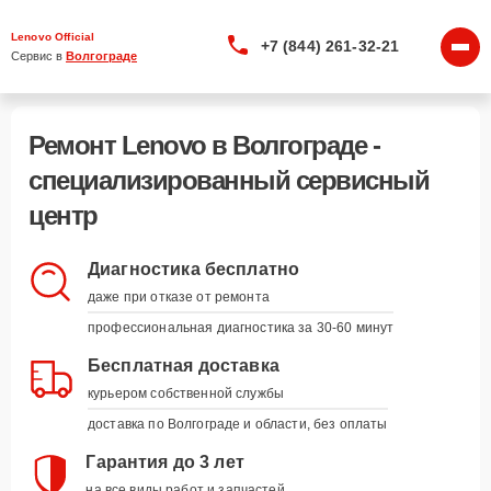
Lenovo Official
+7 (844) 261-32-21
Сервис в 
Волгограде
Ремонт Lenovo в Волгограде -
специализированный сервисный
центр
Диагностика бесплатно
даже при отказе от ремонта
профессиональная диагностика за 30-60 минут
Бесплатная доставка
курьером собственной службы
доставка по Волгограде и области, без оплаты
Гарантия до 3 лет
на все виды работ и запчастей