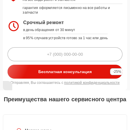
гарантия оформляется письменно на все работы и
запчасти
Срочный ремонт
в день обращения от 30 минут
в 95% случаев устройств готово за 1 час или день
Бесплатная консультация
-25%
Отправляя, Вы соглашаетесь с
политикой конфиденциальности
Преимущества нашего сервисного центра