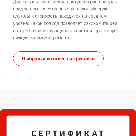
Для тех, кто ищет более доступное решение, мы
предлагаем качественные реплики. Их срок
службы и стоимость находятся на среднем
уровне. Такой подход позволяет сэкономить без
потери базовой функциональности и гарантирует
низкую стоимость ремонта.
Выбрать качественные реплики