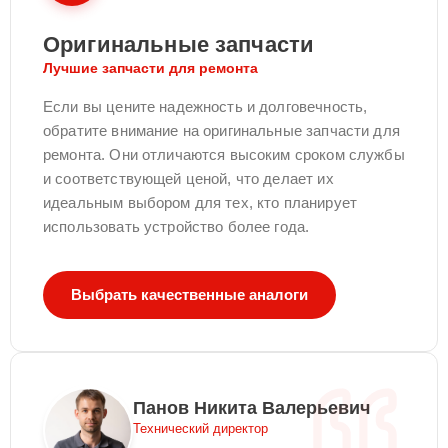
Оригинальные запчасти
Лучшие запчасти для ремонта
Если вы цените надежность и долговечность,
обратите внимание на оригинальные запчасти для
ремонта. Они отличаются высоким сроком службы
и соответствующей ценой, что делает их
идеальным выбором для тех, кто планирует
использовать устройство более года.
Выбрать качественные аналоги
Панов Никита Валерьевич
Технический директор