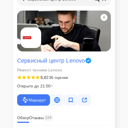
Сервисный центр Lenovo
Ремонт техники Lenovo
5,0
236 оценки
Открыто до 21:00
Маршрут
Обзор
Отзывы
224