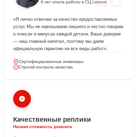
4 лет опыта работы в СЦ Lenovo
«Я лично отвечаю за качество предоставляемых
услуг. Мы не навязываем лишнего и честно говорим
о плюсах и минусах каждой детали. Ваше доверие
— наш главный капитал, поэтому мы даем
официальную гарантию на все виды работ».
Сертифицированные инженеры
Строгий контроль качества
Качественные реплики
Низкая стоимость ремонта