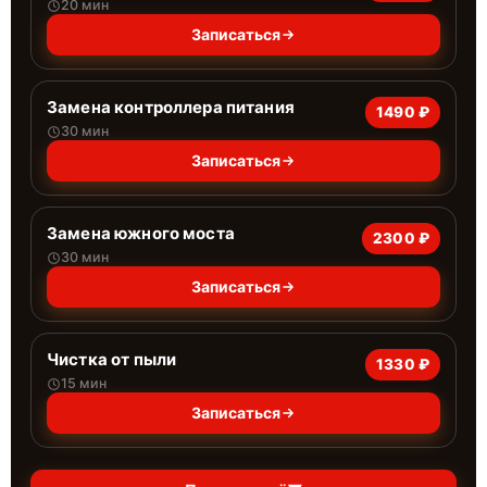
20 мин
Записаться
Замена контроллера питания
1490 ₽
30 мин
Записаться
Замена южного моста
2300 ₽
30 мин
Записаться
Чистка от пыли
1330 ₽
15 мин
Записаться