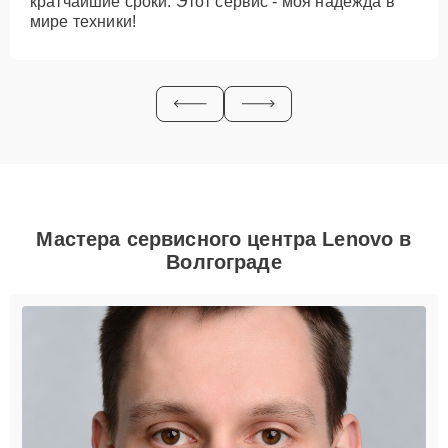
кратчайшие сроки. Этот сервис - моя надежда в
мире техники!
Мастера сервисного центра Lenovo в
Волгограде