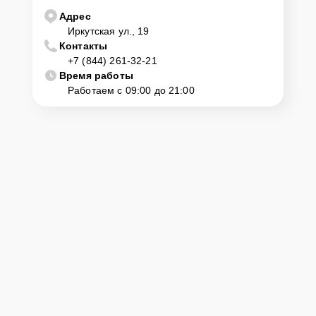
Адрес
Иркутская ул., 19
Контакты
+7 (844) 261-32-21
Время работы
Работаем с 09:00 до 21:00