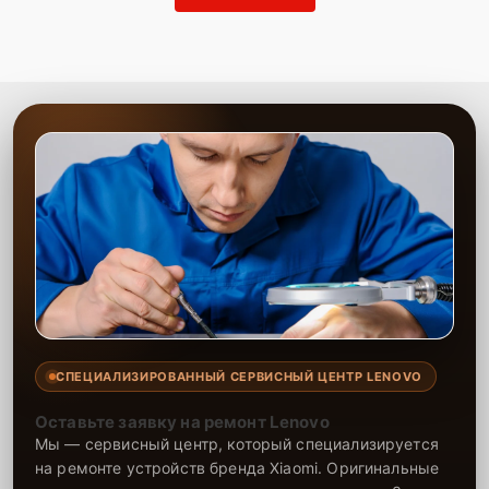
СПЕЦИАЛИЗИРОВАННЫЙ СЕРВИСНЫЙ ЦЕНТР LENOVO
Оставьте заявку на ремонт Lenovo
Мы — сервисный центр, который специализируется
на ремонте устройств бренда Xiaomi. Оригинальные