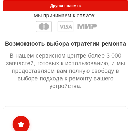
Другая поломка
Мы принимаем к оплате:
Возможность выбора стратегии ремонта
В нашем сервисном центре более 3 000
запчастей, готовых к использованию, и мы
предоставляем вам полную свободу в
выборе подхода к ремонту вашего
устройства.