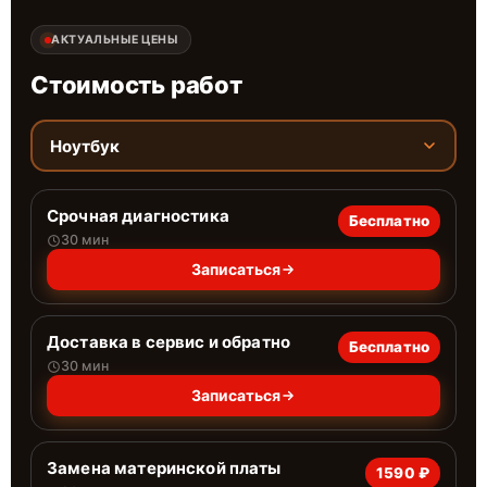
АКТУАЛЬНЫЕ ЦЕНЫ
Стоимость работ
Ноутбук
Срочная диагностика
Бесплатно
30 мин
Записаться
Доставка в сервис и обратно
Бесплатно
30 мин
Записаться
Замена материнской платы
1590 ₽