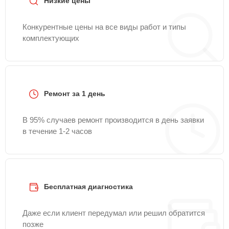
Низкие цены
Конкурентные цены на все виды работ и типы
комплектующих
Ремонт за 1 день
В 95% случаев ремонт производится в день заявки
в течение 1-2 часов
Бесплатная диагностика
Даже если клиент передумал или решил обратится
позже