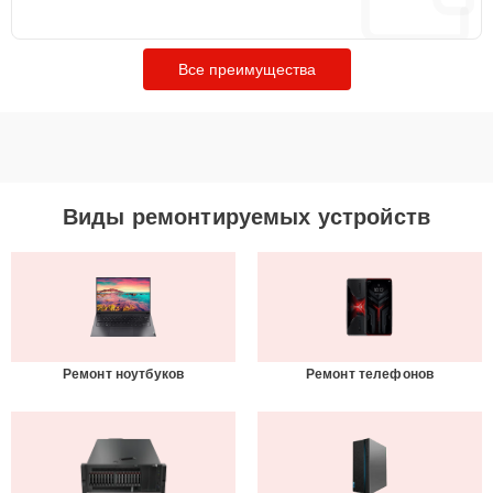
Все преимущества
Виды ремонтируемых устройств
Ремонт ноутбуков
Ремонт телефонов