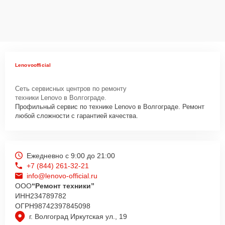
Lenovoofficial
Сеть сервисных центров по ремонту
техники Lenovo в Волгограде.
Профильный сервис по технике Lenovo в Волгограде. Ремонт
любой сложности с гарантией качества.
Ежедневно с 9:00 до 21:00
+7 (844) 261-32-21
info@lenovo-official.ru
ООО
“Ремонт техники”
ИНН
234789782
ОГРН
98742397845098
г. Волгоград Иркутская ул., 19