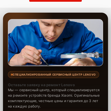
СПЕЦИАЛИЗИРОВАННЫЙ СЕРВИСНЫЙ ЦЕНТР LENOVO
Оставьте заявку на ремонт Lenovo
Мы — сервисный центр, который специализируется
на ремонте устройств бренда Xiaomi. Оригинальные
комплектующие, честные цены и гарантия до 3 лет
на каждую работу.