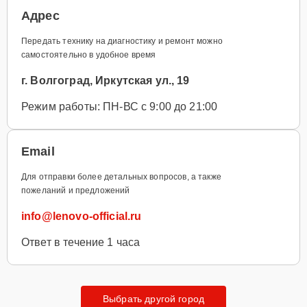
Адрес
Передать технику на диагностику и ремонт можно
самостоятельно в удобное время
г. Волгоград, Иркутская ул., 19
Режим работы: ПН-ВС с 9:00 до 21:00
Email
Для отправки более детальных вопросов, а также
пожеланий и предложений
info@lenovo-official.ru
Ответ в течение 1 часа
Выбрать другой город