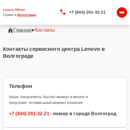
Lenovo Official
+7 (844) 261-32-21
Сервис в 
Волгограде
Главная
Контакты
Контакты сервисного центра Lenovo в
Волгограде
Телефон
Наши специалисты быстро вникнут в вопрос и
предложат оптимальный вариант решения
+7 (844) 261-32-21
- номер в городе Волгоград