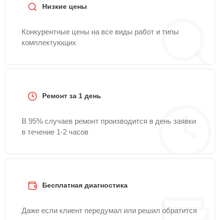
Низкие цены
Конкурентные цены на все виды работ и типы
комплектующих
Ремонт за 1 день
В 95% случаев ремонт производится в день заявки
в течение 1-2 часов
Бесплатная диагностика
Даже если клиент передумал или решил обратится