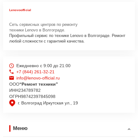
Lenovoofficial
Сеть сервисных центров по ремонту
техники Lenovo в Волгограде.
Профильный сервис по технике Lenovo в Волгограде. Ремонт
любой сложности с гарантией качества.
Ежедневно с 9:00 до 21:00
+7 (844) 261-32-21
info@lenovo-official.ru
ООО
“Ремонт техники”
ИНН
234789782
ОГРН
98742397845098
г. Волгоград Иркутская ул., 19
Меню