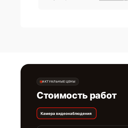
АКТУАЛЬНЫЕ ЦЕНЫ
Стоимость работ
Камера видеонаблюдения