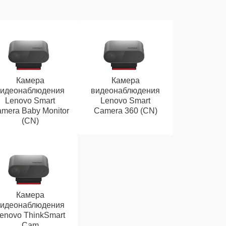
Камера
Камера
видеонаблюдения
видеонаблюдения
Lenovo Smart
Lenovo Smart
mera Baby Monitor
Camera 360 (CN)
(CN)
Камера
видеонаблюдения
enovo ThinkSmart
Cam