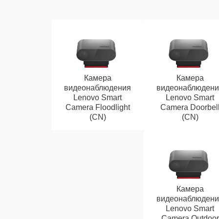
Камера
Камера
видеонаблюдения
видеонаблюдени
Lenovo Smart
Lenovo Smart
Camera Floodlight
Camera Doorbel
(CN)
(CN)
Камера
видеонаблюдени
Lenovo Smart
Camera Outdoor