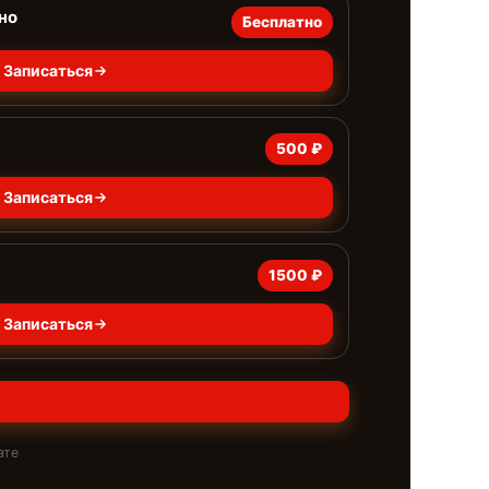
но
Бесплатно
Записаться
500 ₽
Записаться
1500 ₽
Записаться
ате