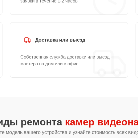
заявки в течение 1-2 часов
Доставка или выезд
Собственная служба доставки или выезд
мастера на дом или в офис
виды ремонта
камер видеон
е модель вашего устройства и узнайте стоимость всех вид