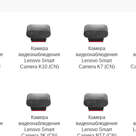
Камера
Камера
я
видеонаблюдения
видеонаблюдения
Lenovo Smart
Lenovo Smart
l
Camera K10 (CN)
Camera K7 (CN)
Ca
Камера
Камера
я
видеонаблюдения
видеонаблюдения
Lenovo Smart
Lenovo Smart
L
Camera 2K (CN)
Camera PTZ (CN)