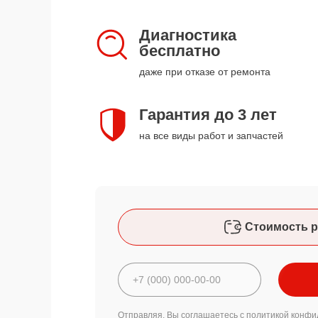
Диагностика
бесплатно
даже при отказе от ремонта
Гарантия до 3 лет
на все виды работ и запчастей
Стоимость р
Отправляя, Вы соглашаетесь с
политикой конфи