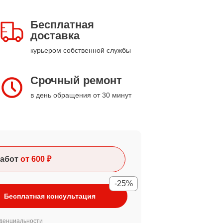
Бесплатная
доставка
курьером собственной службы
Срочный ремонт
в день обращения от 30 минут
абот
от 600 ₽
-25%
Бесплатная консультация
денциальности