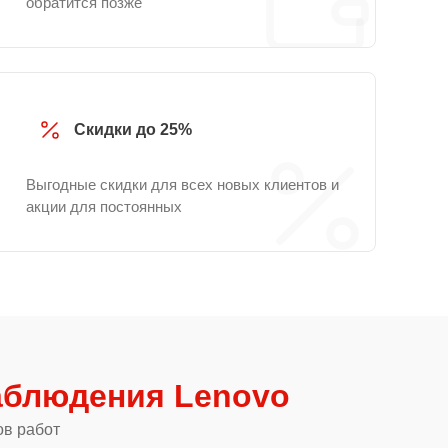
обратится позже
Скидки до 25%
Выгодные скидки для всех новых клиентов и
акции для постоянных
аблюдения Lenovo
ов работ