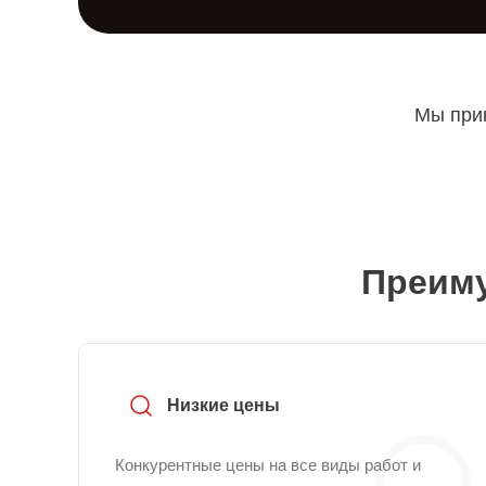
Мы прин
Преиму
Низкие цены
Конкурентные цены на все виды работ и