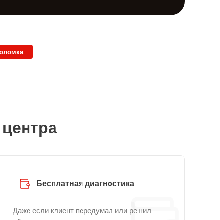
поломка
 центра
Бесплатная диагностика
Даже если клиент передумал или решил