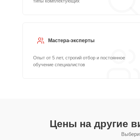
типы комплектующих
Мастера-эксперты
Опыт от 5 лет, строгий отбор и постоянное
обучение специалистов
Цены на другие 
Выберит