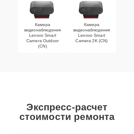
Камера
Камера
видеонаблюдения
видеонаблюдения
Lenovo Smart
Lenovo Smart
Camera Outdoor
Camera 2K (CN)
(CN)
Экспресс-расчет
стоимости ремонта