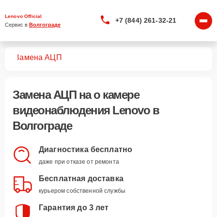
Lenovo Official
+7 (844) 261-32-21
Сервис в 
Волгограде
ния
Замена АЦП
Замена АЦП
на о камере
видеонаблюдения Lenovo в
Волгограде
Диагностика бесплатно
даже при отказе от ремонта
Бесплатная доставка
курьером собственной службы
Гарантия до 3 лет