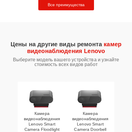
Все преимущества
Цены на другие виды ремонта
камер
видеонаблюдения Lenovo
Выберите модель вашего устройства и узнайте
стоимость всех видов работ
Камера
Камера
видеонаблюдения
видеонаблюдения
Lenovo Smart
Lenovo Smart
Camera Floodlight
Camera Doorbell