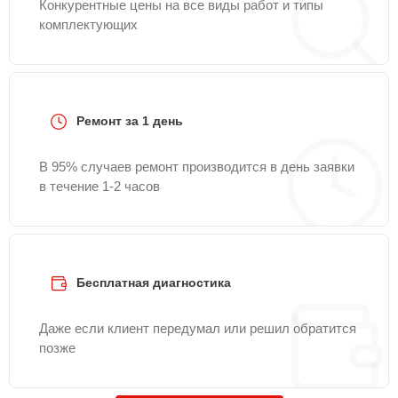
Конкурентные цены на все виды работ и типы
комплектующих
Ремонт за 1 день
В 95% случаев ремонт производится в день заявки
в течение 1-2 часов
Бесплатная диагностика
Даже если клиент передумал или решил обратится
позже