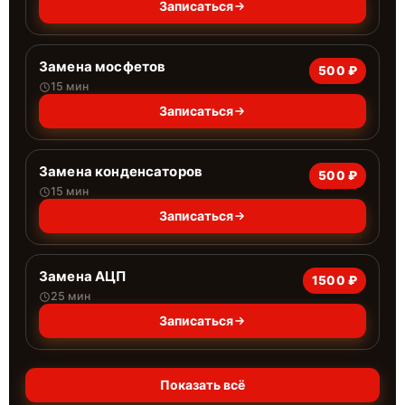
Записаться
Замена мосфетов
500 ₽
15 мин
Записаться
Замена конденсаторов
500 ₽
15 мин
Записаться
Замена АЦП
1500 ₽
25 мин
Записаться
Показать всё