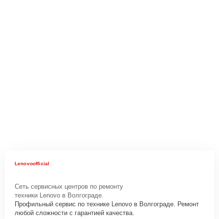
Lenovoofficial
Сеть сервисных центров по ремонту
техники Lenovo в Волгограде.
Профильный сервис по технике Lenovo в Волгограде. Ремонт
любой сложности с гарантией качества.