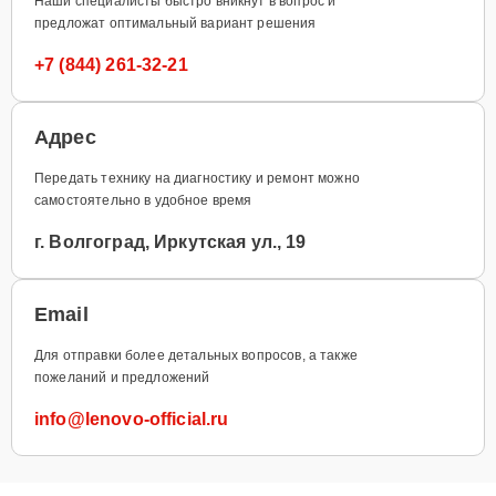
Наши специалисты быстро вникнут в вопрос и
предложат оптимальный вариант решения
+7 (844) 261-32-21
Адрес
Передать технику на диагностику и ремонт можно
самостоятельно в удобное время
г. Волгоград, Иркутская ул., 19
Email
Для отправки более детальных вопросов, а также
пожеланий и предложений
info@lenovo-official.ru