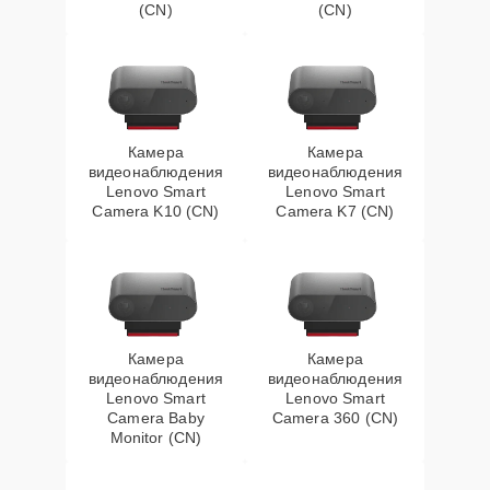
(CN)
(CN)
Камера
Камера
видеонаблюдения
видеонаблюдения
Lenovo Smart
Lenovo Smart
Camera K10 (CN)
Camera K7 (CN)
Камера
Камера
видеонаблюдения
видеонаблюдения
Lenovo Smart
Lenovo Smart
Camera Baby
Camera 360 (CN)
Monitor (CN)