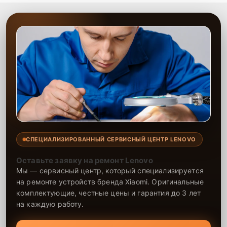
СПЕЦИАЛИЗИРОВАННЫЙ СЕРВИСНЫЙ ЦЕНТР LENOVO
Оставьте заявку на ремонт Lenovo
Мы — сервисный центр, который специализируется
на ремонте устройств бренда Xiaomi. Оригинальные
комплектующие, честные цены и гарантия до 3 лет
на каждую работу.