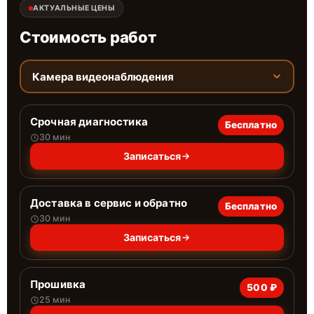
АКТУАЛЬНЫЕ ЦЕНЫ
Стоимость работ
Камера видеонаблюдения
Срочная диагностика
Бесплатно
30 мин
Записаться
Доставка в сервис и обратно
Бесплатно
30 мин
Записаться
Прошивка
500 ₽
25 мин