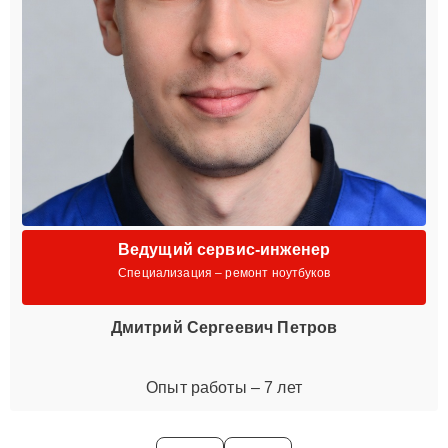
Ведущий сервис-инженер
Специализация – ремонт ноутбуков
Дмитрий Сергеевич Петров
Опыт работы – 7 лет