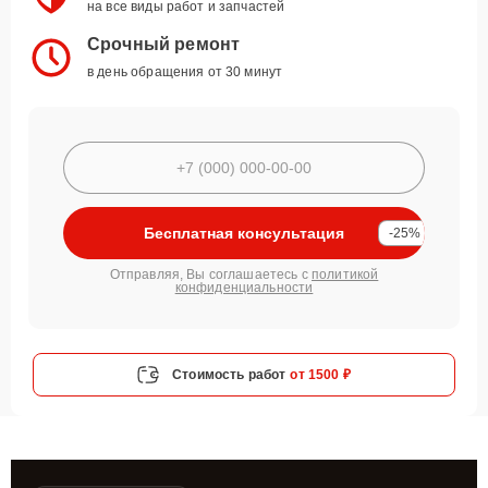
на все виды работ и запчастей
Срочный ремонт
в день обращения от 30 минут
Бесплатная консультация
-25%
Отправляя, Вы соглашаетесь с
политикой
конфиденциальности
Стоимость работ
от 1500 ₽