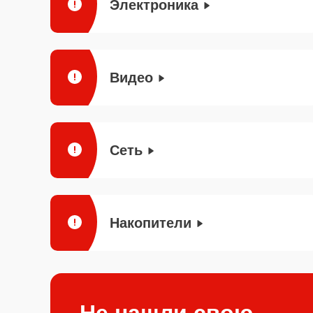
Электроника
Видео
Сеть
Накопители
Не нашли свою