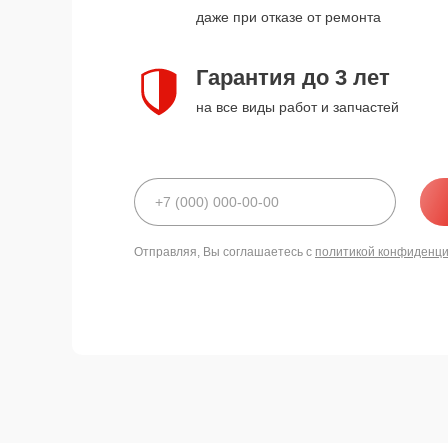
даже при отказе от ремонта
Гарантия до 3 лет
на все виды работ и запчастей
Отправляя, Вы соглашаетесь с
политикой конфиденц