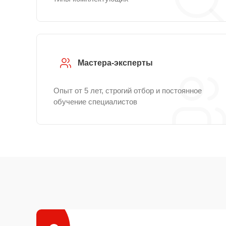
Мастера-эксперты
Опыт от 5 лет, строгий отбор и постоянное
обучение специалистов