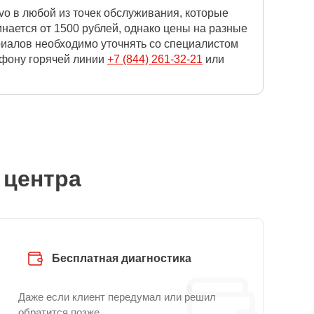
o в любой из точек обслуживания, которые
нается от 1500 рублей, однако цены на разные
риалов необходимо уточнять со специалистом
ефону горячей линии
+7 (844) 261-32-21
или
 центра
Бесплатная диагностика
Даже если клиент передумал или решил
обратится позже