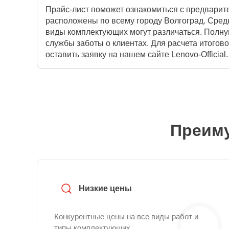
Прайс-лист поможет ознакомиться с предварит
расположены по всему городу Волгоград. Сред
виды комплектующих могут различаться. Полну
службы заботы о клиентах. Для расчета итогов
оставить заявку на нашем сайте Lenovo-Official.
Преиму
Низкие цены
Конкурентные цены на все виды работ и
типы комплектующих