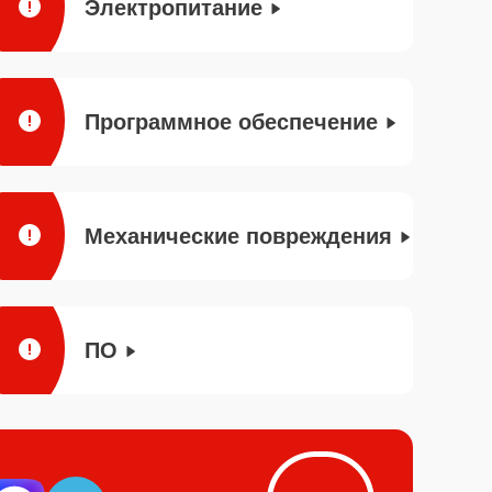
Электропитание
Программное обеспечение
Механические повреждения
ПО