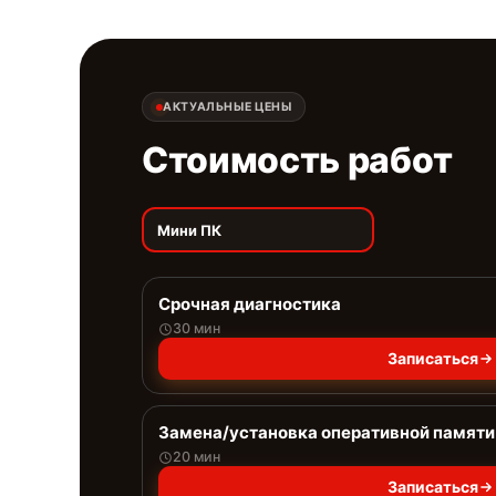
АКТУАЛЬНЫЕ ЦЕНЫ
Стоимость работ
Мини ПК
Срочная диагностика
30 мин
Записаться
Замена/установка оперативной памяти
20 мин
Записаться