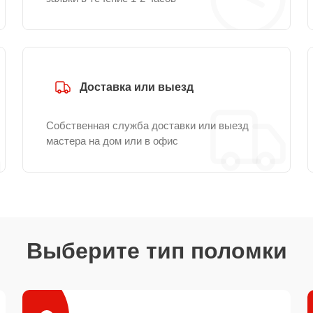
Доставка или выезд
Собственная служба доставки или выезд
мастера на дом или в офис
Выберите тип поломки