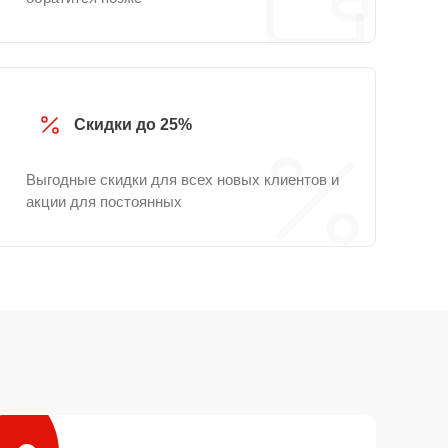
Скидки до 25%
Выгодные скидки для всех новых клиентов и
акции для постоянных