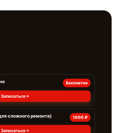
но
Бесплатно
Записаться
для сложного ремонта)
1000 ₽
Записаться