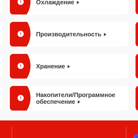
Охлаждение
Производительность
Хранение
Накопители/Программное
обеспечение