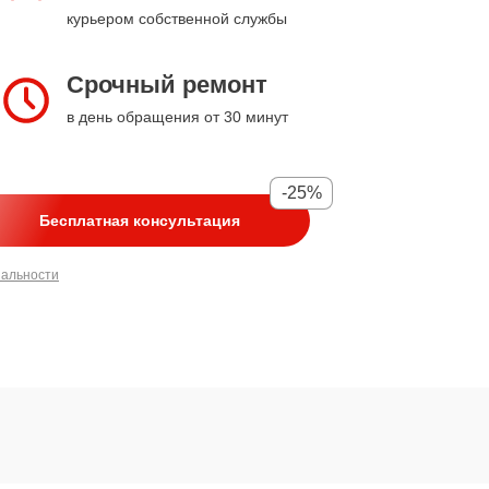
курьером собственной службы
Срочный ремонт
в день обращения от 30 минут
-25%
Бесплатная консультация
иальности