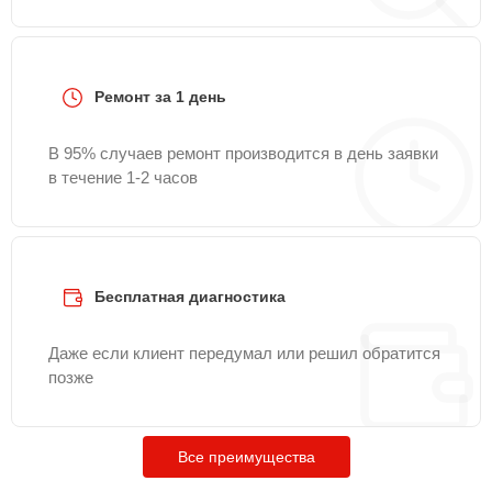
Ремонт за 1 день
В 95% случаев ремонт производится в день заявки
в течение 1-2 часов
Бесплатная диагностика
Даже если клиент передумал или решил обратится
позже
Все преимущества