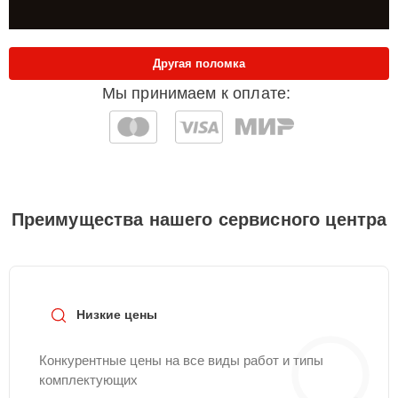
Другая поломка
Мы принимаем к оплате:
Преимущества нашего сервисного центра
Низкие цены
Конкурентные цены на все виды работ и типы
комплектующих