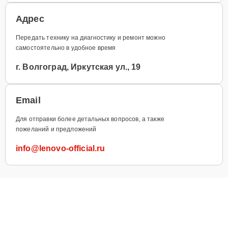
Адрес
Передать технику на диагностику и ремонт можно
самостоятельно в удобное время
г. Волгоград, Иркутская ул., 19
Email
Для отправки более детальных вопросов, а также
пожеланий и предложений
info@lenovo-official.ru