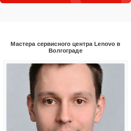
Мастера сервисного центра Lenovo в
Волгограде