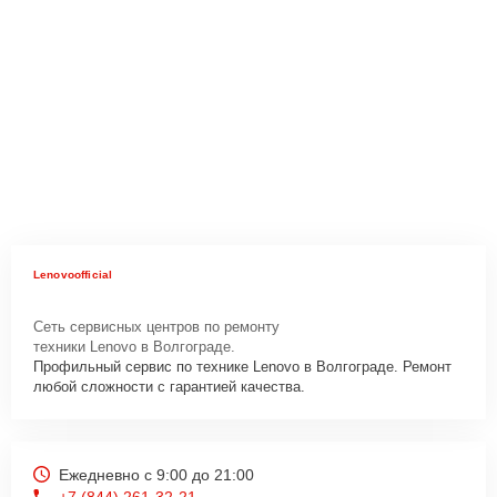
Lenovoofficial
Сеть сервисных центров по ремонту
техники Lenovo в Волгограде.
Профильный сервис по технике Lenovo в Волгограде. Ремонт
любой сложности с гарантией качества.
Ежедневно с 9:00 до 21:00
+7 (844) 261-32-21