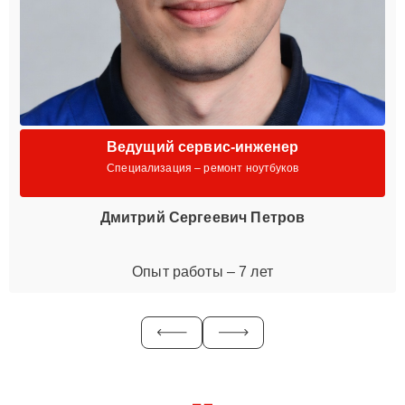
Ведущий сервис-инженер
Специализация – ремонт ноутбуков
Дмитрий Сергеевич Петров
Опыт работы – 7 лет