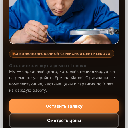
СПЕЦИАЛИЗИРОВАННЫЙ СЕРВИСНЫЙ ЦЕНТР LENOVO
Оставьте заявку на ремонт Lenovo
Мы — сервисный центр, который специализируется
на ремонте устройств бренда Xiaomi. Оригинальные
комплектующие, честные цены и гарантия до 3 лет
на каждую работу.
Оставить заявку
Смотреть цены