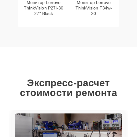
Монитор Lenovo
Монитор Lenovo
ThinkVision P27i-30
ThinkVision T34w-
27" Black
20
Экспресс-расчет
стоимости ремонта