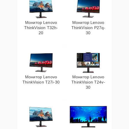
Монитор Lenovo
Монитор Lenovo
ThinkVision T32h-
ThinkVision P27q-
20
30
Монитор Lenovo
Монитор Lenovo
ThinkVision T27i-30
ThinkVision T24v-
30