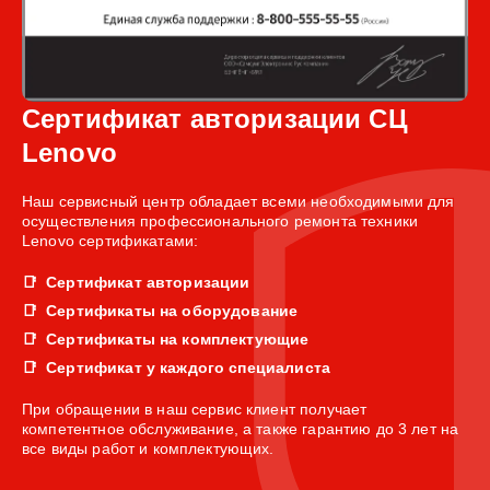
Сертификат авторизации СЦ
Lenovo
Наш сервисный центр обладает всеми необходимыми для
осуществления профессионального ремонта техники
Lenovo сертификатами:
Сертификат авторизации
Сертификаты на оборудование
Сертификаты на комплектующие
Сертификат у каждого специалиста
При обращении в наш сервис клиент получает
компетентное обслуживание, а также гарантию до 3 лет на
все виды работ и комплектующих.