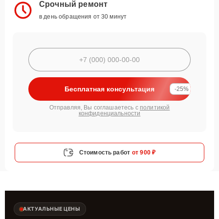
Срочный ремонт
в день обращения от 30 минут
Бесплатная консультация
-25%
Отправляя, Вы соглашаетесь с
политикой
конфиденциальности
Стоимость работ
от 900 ₽
АКТУАЛЬНЫЕ ЦЕНЫ