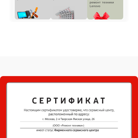
ремонт техники
Lenovo