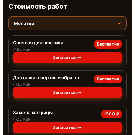
Стоимость работ
Монитор
Срочная диагностика
Бесплатно
30 мин
Записаться
Доставка в сервис и обратно
Бесплатно
30 мин
Записаться
Замена матрицы
1500 ₽
25 мин
Записаться