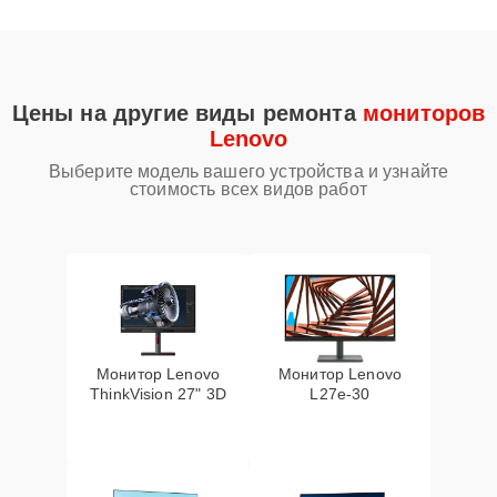
Цены на другие виды ремонта
мониторов
Lenovo
Выберите модель вашего устройства и узнайте
стоимость всех видов работ
Монитор Lenovo
Монитор Lenovo
ThinkVision 27" 3D
L27e-30