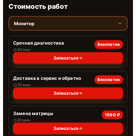
Стоимость работ
Монитор
Срочная диагностика
Бесплатно
30 мин
Записаться
Доставка в сервис и обратно
Бесплатно
30 мин
Записаться
Замена матрицы
1500 ₽
30 мин
Записаться