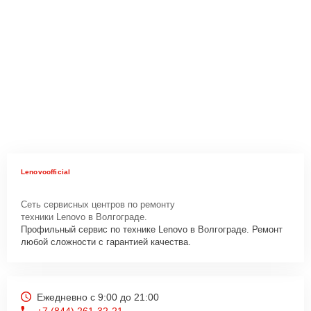
Lenovoofficial
Сеть сервисных центров по ремонту
техники Lenovo в Волгограде.
Профильный сервис по технике Lenovo в Волгограде. Ремонт
любой сложности с гарантией качества.
Ежедневно с 9:00 до 21:00
+7 (844) 261-32-21