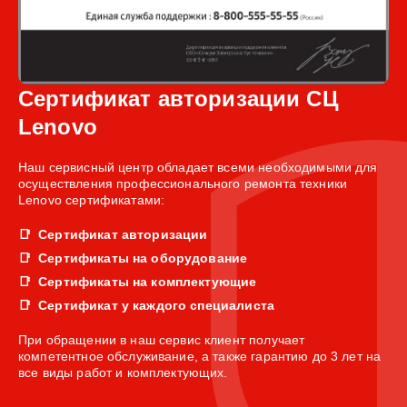
Сертификат авторизации СЦ
Lenovo
Наш сервисный центр обладает всеми необходимыми для
осуществления профессионального ремонта техники
Lenovo сертификатами:
Сертификат авторизации
Сертификаты на оборудование
Сертификаты на комплектующие
Сертификат у каждого специалиста
При обращении в наш сервис клиент получает
компетентное обслуживание, а также гарантию до 3 лет на
все виды работ и комплектующих.