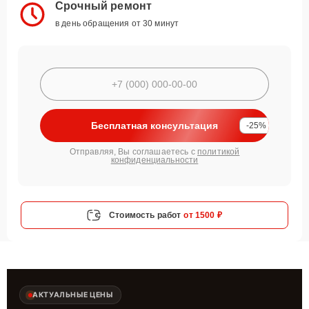
Срочный ремонт
в день обращения от 30 минут
Бесплатная консультация
-25%
Отправляя, Вы соглашаетесь с
политикой
конфиденциальности
Стоимость работ
от 1500 ₽
АКТУАЛЬНЫЕ ЦЕНЫ