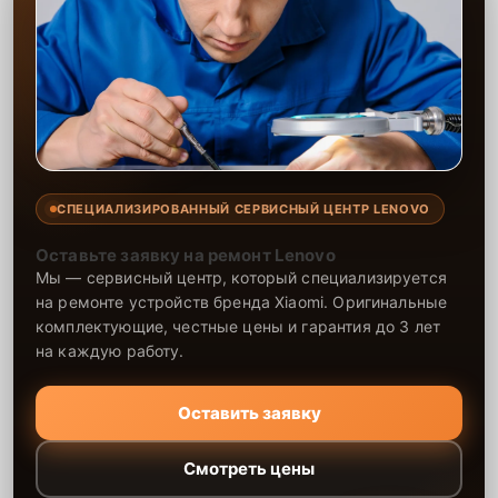
СПЕЦИАЛИЗИРОВАННЫЙ СЕРВИСНЫЙ ЦЕНТР LENOVO
Оставьте заявку на ремонт Lenovo
Мы — сервисный центр, который специализируется
на ремонте устройств бренда Xiaomi. Оригинальные
комплектующие, честные цены и гарантия до 3 лет
на каждую работу.
Оставить заявку
Смотреть цены