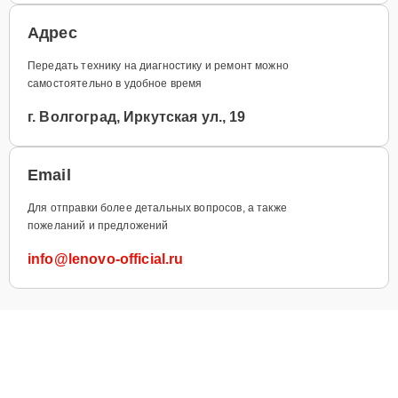
Адрес
Передать технику на диагностику и ремонт можно
самостоятельно в удобное время
г. Волгоград, Иркутская ул., 19
Email
Для отправки более детальных вопросов, а также
пожеланий и предложений
info@lenovo-official.ru