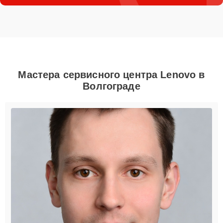
Мастера сервисного центра Lenovo в
Волгограде