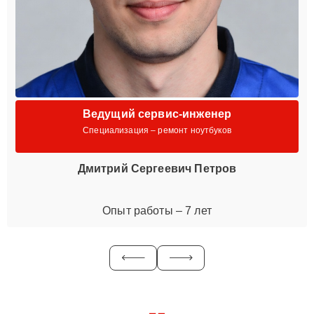
Ведущий сервис-инженер
Специализация – ремонт ноутбуков
Дмитрий Сергеевич Петров
Опыт работы – 7 лет