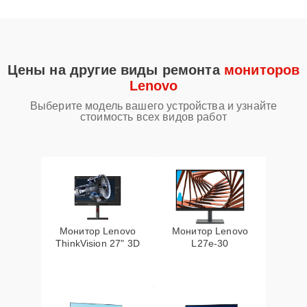
Цены на другие виды ремонта
мониторов
Lenovo
Выберите модель вашего устройства и узнайте
стоимость всех видов работ
Монитор Lenovo
Монитор Lenovo
ThinkVision 27" 3D
L27e-30