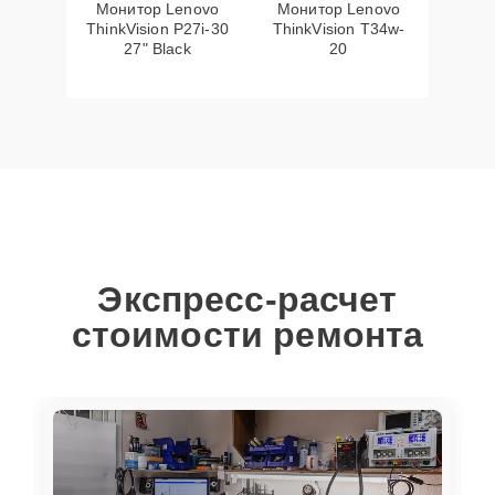
Монитор Lenovo
Монитор Lenovo
ThinkVision P27i-30
ThinkVision T34w-
27" Black
20
Экспресс-расчет
стоимости ремонта