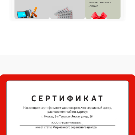
ремонт техники
Lenovo