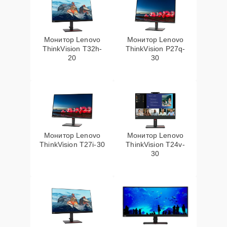
Монитор Lenovo
Монитор Lenovo
ThinkVision T32h-
ThinkVision P27q-
20
30
Монитор Lenovo
Монитор Lenovo
ThinkVision T27i-30
ThinkVision T24v-
30