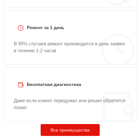
Ремонт за 1 день
В 95% случаев ремонт производится в день заявки
в течение 1-2 часов
Бесплатная диагностика
Даже если клиент передумал или решил обратится
позже
Все преимущества