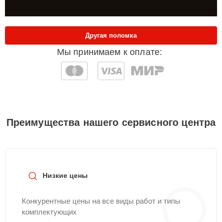
Другая поломка
Мы принимаем к оплате:
Преимущества нашего сервисного центра
Низкие цены
Конкурентные цены на все виды работ и типы
комплектующих