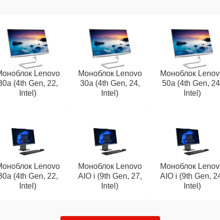
Моноблок Lenovo
Моноблок Lenovo
Моноблок Lenov
30a (4th Gen, 22,
30a (4th Gen, 24,
50a (4th Gen, 24
Intel)
Intel)
Intel)
Моноблок Lenovo
Моноблок Lenovo
Моноблок Lenov
30a (4th Gen, 22,
AIO i (9th Gen, 27,
AIO i (9th Gen, 2
Intel)
Intel)
Intel)