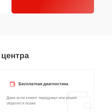
 центра
Бесплатная диагностика
Даже если клиент передумал или решил
обратится позже