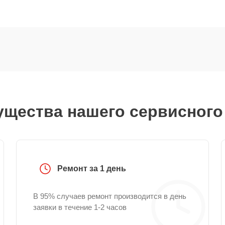
щества нашего сервисного
Ремонт за 1 день
В 95% случаев ремонт производится в день
заявки в течение 1-2 часов