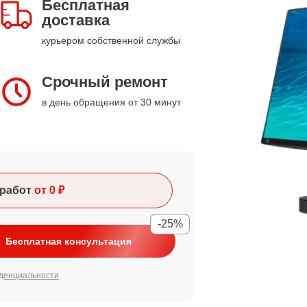
Бесплатная
доставка
курьером собственной службы
Срочный ремонт
в день обращения от 30 минут
работ
от 0 ₽
-25%
Бесплатная консультация
денциальности