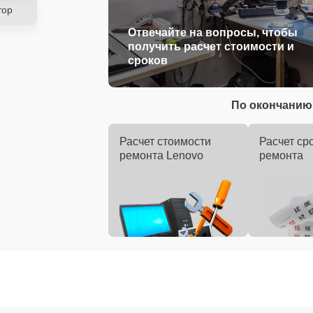
тор
Отвечайте на вопросы, чтобы
получить расчет стоимости и
сроков
По окончанию 
Расчет стоимости
Расчет ср
ремонта Lenovo
ремонта