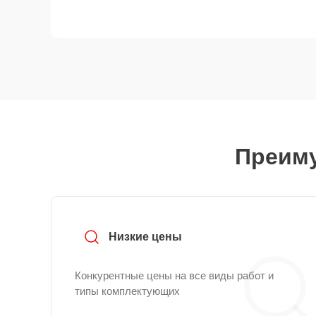
Преиму
Низкие цены
Конкурентные цены на все виды работ и
типы комплектующих