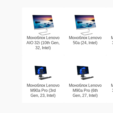
Моноблок Lenovo
Моноблок Lenovo
AIO 32i (10th Gen,
50a (24, Intel)
32, Intel)
Моноблок Lenovo
Моноблок Lenovo
M90a Pro (3rd
M90a Pro (6th
Gen, 23, Intel)
Gen, 27, Intel)