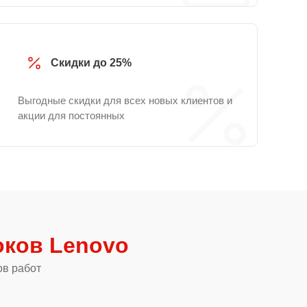
Скидки до 25%
Выгодные скидки для всех новых клиентов и
акции для постоянных
ков Lenovo
ов работ