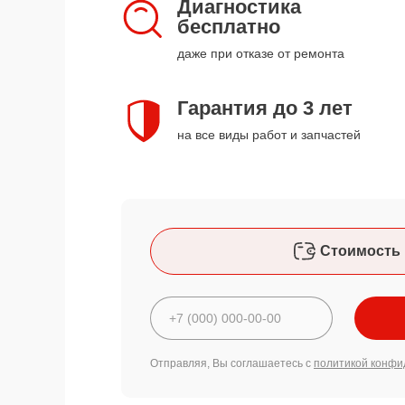
Диагностика
бесплатно
даже при отказе от ремонта
Гарантия до 3 лет
на все виды работ и запчастей
Стоимость 
Отправляя, Вы соглашаетесь с
политикой конфи