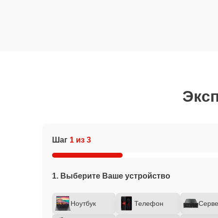
Эксп
Шаг
1 из 3
1. Выберите Ваше устройство
Ноутбук
Телефон
Серв