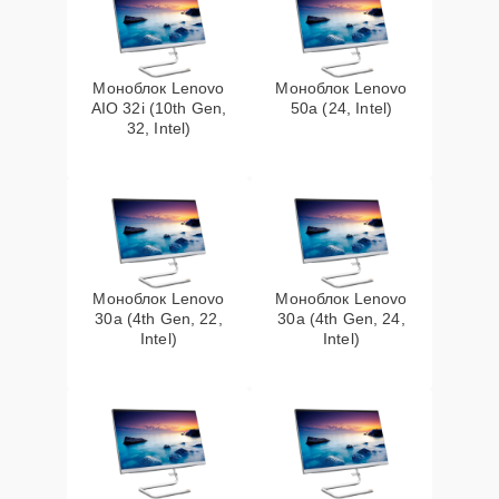
Моноблок Lenovo
Моноблок Lenovo
AIO 32i (10th Gen,
50a (24, Intel)
32, Intel)
Моноблок Lenovo
Моноблок Lenovo
30a (4th Gen, 22,
30a (4th Gen, 24,
Intel)
Intel)