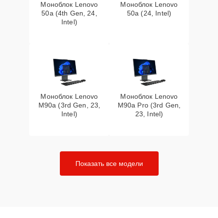
Моноблок Lenovo
Моноблок Lenovo
50a (4th Gen, 24,
50a (24, Intel)
Intel)
Моноблок Lenovo
Моноблок Lenovo
M90a (3rd Gen, 23,
M90a Pro (3rd Gen,
Intel)
23, Intel)
Показать все модели