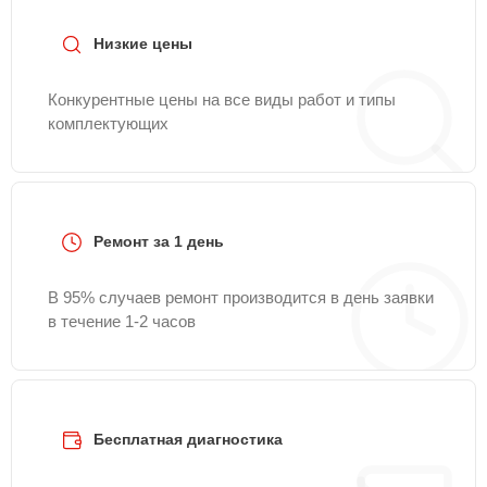
Низкие цены
Конкурентные цены на все виды работ и типы
комплектующих
Ремонт за 1 день
В 95% случаев ремонт производится в день заявки
в течение 1-2 часов
Бесплатная диагностика