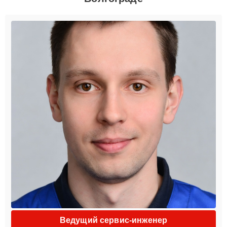
Ведущий сервис-инженер