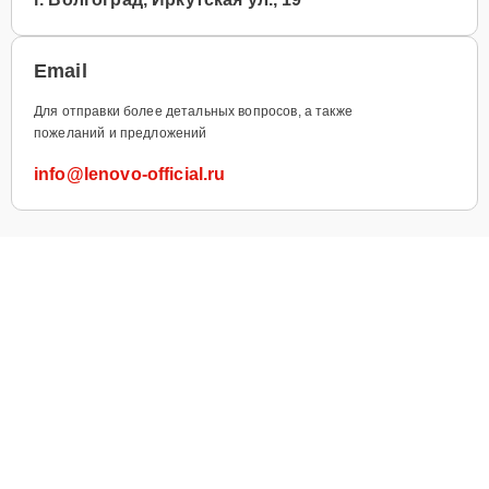
Email
Для отправки более детальных вопросов, а также
пожеланий и предложений
info@lenovo-official.ru