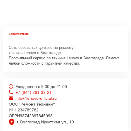
Lenovoofficial
Сеть сервисных центров по ремонту
техники Lenovo в Волгограде.
Профильный сервис по технике Lenovo в Волгограде. Ремонт
любой сложности с гарантией качества.
Ежедневно с 9:00 до 21:00
+7 (844) 261-32-21
info@lenovo-official.ru
ООО
“Ремонт техники”
ИНН
234789782
ОГРН
98742397845098
г. Волгоград Иркутская ул., 19