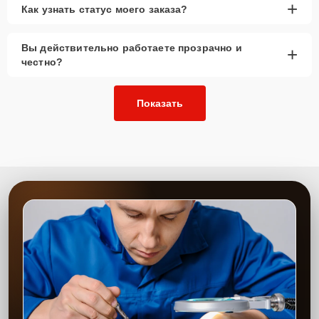
+
Как узнать статус моего заказа?
Вы действительно работаете прозрачно и
+
честно?
Показать