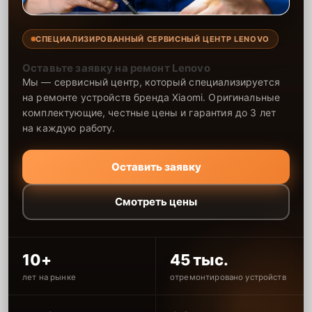
СПЕЦИАЛИЗИРОВАННЫЙ СЕРВИСНЫЙ ЦЕНТР LENOVO
Оставьте заявку на ремонт Lenovo
Мы — сервисный центр, который специализируется
на ремонте устройств бренда Xiaomi. Оригинальные
комплектующие, честные цены и гарантия до 3 лет
на каждую работу.
Оставить заявку
Смотреть цены
10+
45 тыс.
лет на рынке
отремонтировано устройств