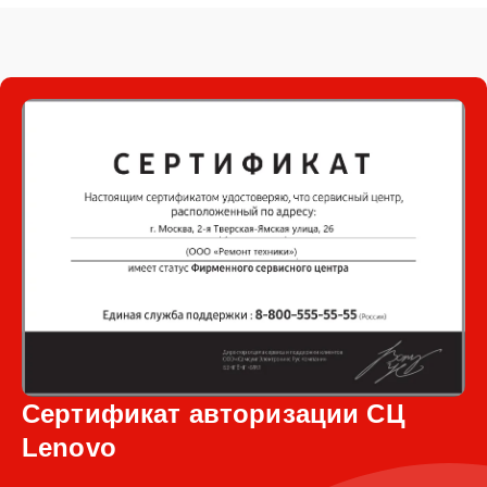
Сертификат авторизации СЦ
Lenovo