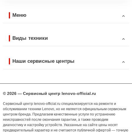
Меню
Виды техники
Наши сервисные центры
© 2026 — Сервисный центр lenovo-official.ru
Сервисный центр lenovo-official.ru специализируется на ремонте и
обслуживании техники Lenovo, но не является официальным сервисным
центром бренда. Предлагаем качественные услуги по устранению
неисправностей после окончания гарантии, а также проводим
диагностику и настройку устройств. Указанные на сайте цены носят
предварительный характер и не считаются публичной офертой — точную