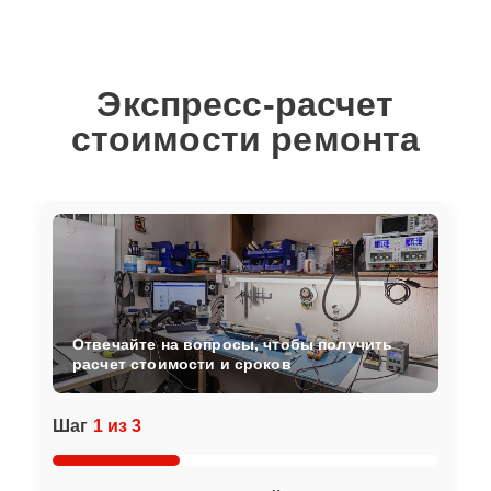
Экспресс-расчет
стоимости ремонта
Отвечайте на вопросы, чтобы получить
расчет стоимости и сроков
Шаг
1 из 3