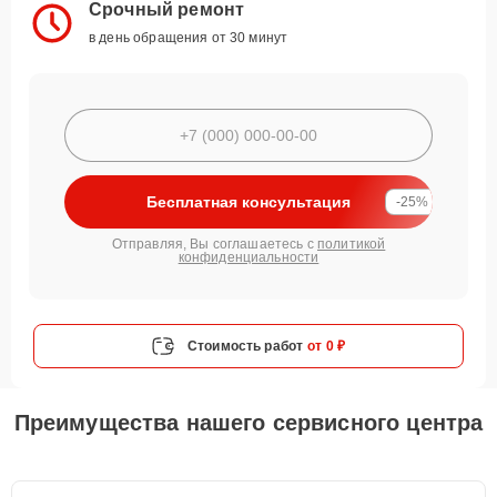
Срочный ремонт
в день обращения от 30 минут
Бесплатная консультация
-25%
Отправляя, Вы соглашаетесь с
политикой
конфиденциальности
Стоимость работ
от 0 ₽
Преимущества нашего сервисного центра