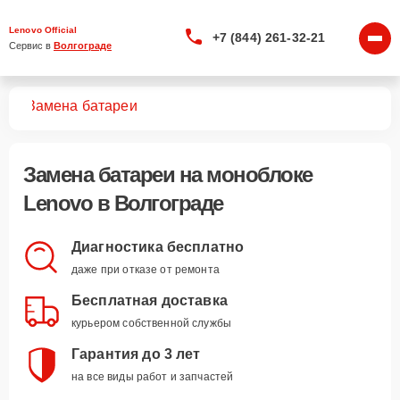
Lenovo Official
+7 (844) 261-32-21
Сервис в 
Волгограде
ков
Замена батареи
Замена батареи
на моноблоке
Lenovo в Волгограде
Диагностика бесплатно
даже при отказе от ремонта
Бесплатная доставка
курьером собственной службы
Гарантия до 3 лет
на все виды работ и запчастей