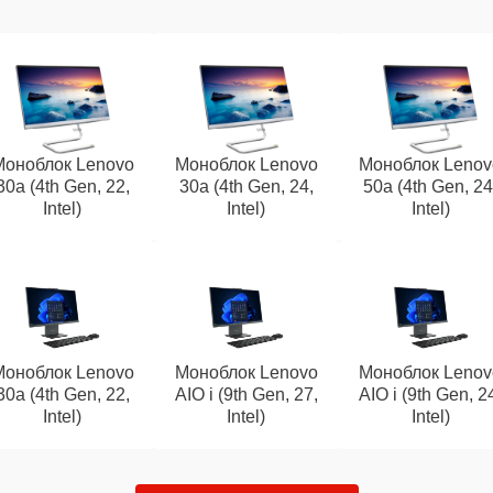
Моноблок Lenovo
Моноблок Lenovo
Моноблок Lenov
30a (4th Gen, 22,
30a (4th Gen, 24,
50a (4th Gen, 24
Intel)
Intel)
Intel)
Моноблок Lenovo
Моноблок Lenovo
Моноблок Lenov
30a (4th Gen, 22,
AIO i (9th Gen, 27,
AIO i (9th Gen, 2
Intel)
Intel)
Intel)