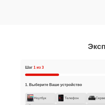
Эксп
Шаг
1 из 3
1. Выберите Ваше устройство
Ноутбук
Телефон
Серв