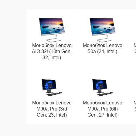
Моноблок Lenovo
Моноблок Lenovo
AIO 32i (10th Gen,
50a (24, Intel)
32, Intel)
Моноблок Lenovo
Моноблок Lenovo
M90a Pro (3rd
M90a Pro (6th
Gen, 23, Intel)
Gen, 27, Intel)