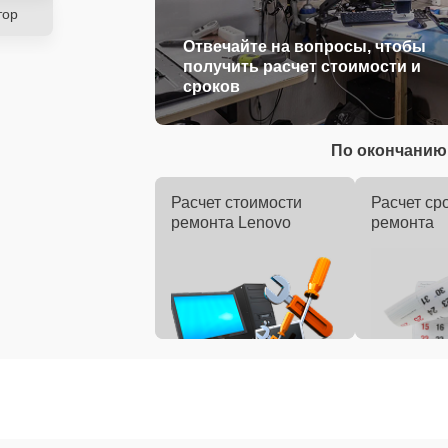
тор
Отвечайте на вопросы, чтобы
получить расчет стоимости и
сроков
По окончанию 
Расчет стоимости
Расчет ср
ремонта Lenovo
ремонта