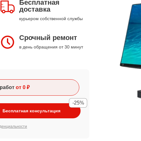
Бесплатная
доставка
курьером собственной службы
Срочный ремонт
в день обращения от 30 минут
работ
от 0 ₽
-25%
Бесплатная консультация
денциальности