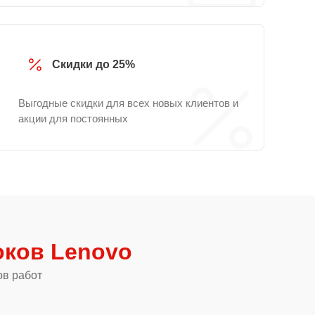
Скидки до 25%
Выгодные скидки для всех новых клиентов и
акции для постоянных
ков Lenovo
ов работ