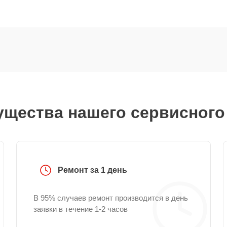
щества нашего сервисного
Ремонт за 1 день
В 95% случаев ремонт производится в день
заявки в течение 1-2 часов