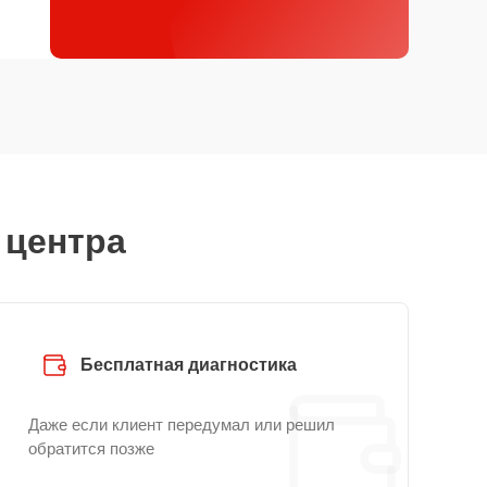
 центра
Бесплатная диагностика
Даже если клиент передумал или решил
обратится позже