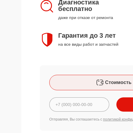
Диагностика
бесплатно
даже при отказе от ремонта
Гарантия до 3 лет
на все виды работ и запчастей
Стоимость 
Отправляя, Вы соглашаетесь с
политикой конфи