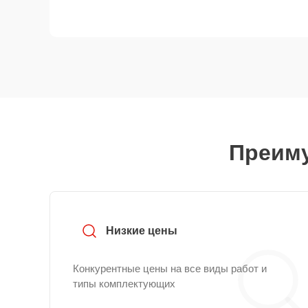
Преиму
Низкие цены
Конкурентные цены на все виды работ и
типы комплектующих