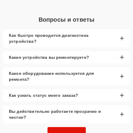
Вопросы и ответы
Как быстро проводится диагностика
+
устройства?
+
Какие устройства вы ремонтируете?
Какое оборудование используется для
+
ремонта?
+
Как узнать статус моего заказа?
Вы действительно работаете прозрачно и
+
честно?