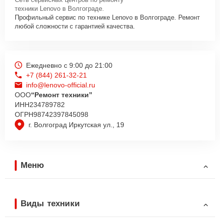
техники Lenovo в Волгограде.
Профильный сервис по технике Lenovo в Волгограде. Ремонт
любой сложности с гарантией качества.
Ежедневно с 9:00 до 21:00
+7 (844) 261-32-21
info@lenovo-official.ru
ООО
“Ремонт техники”
ИНН
234789782
ОГРН
98742397845098
г. Волгоград Иркутская ул., 19
Меню
Виды техники