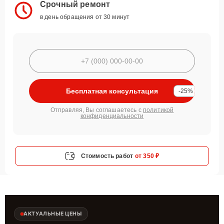
Срочный ремонт
в день обращения от 30 минут
Бесплатная консультация
-25%
Отправляя, Вы соглашаетесь с
политикой
конфиденциальности
Стоимость работ
от 350 ₽
АКТУАЛЬНЫЕ ЦЕНЫ