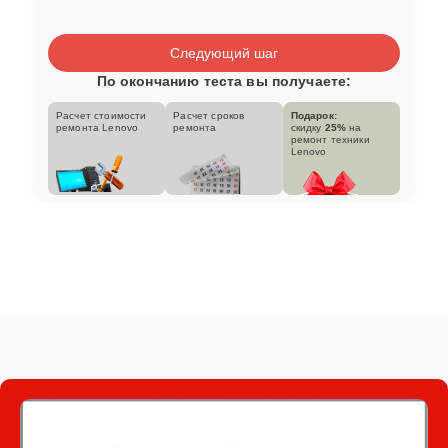
Следующий шаг
По окончанию теста вы получаете:
Расчет стоимости
Расчет сроков
Подарок:
ремонта Lenovo
ремонта
скидку
25%
на
ремонт техники
Lenovo