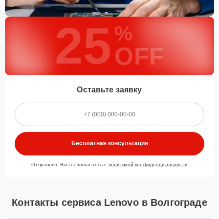
25
%
OFF
Оставьте заявку
Бесплатная консультация
Отправляя, Вы соглашаетесь с
политикой конфиденциальности
Контакты сервиса Lenovo в Волгограде