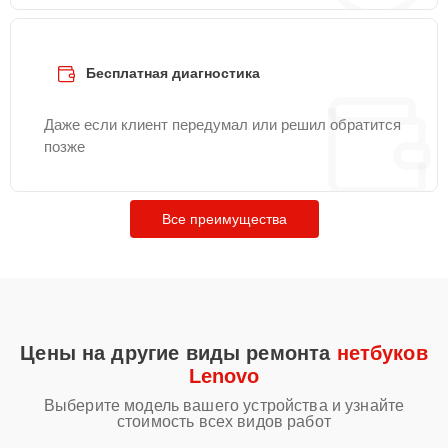
Бесплатная диагностика
Даже если клиент передумал или решил обратится
позже
Все преимущества
Цены на другие виды ремонта
нетбуков
Lenovo
Выберите модель вашего устройства и узнайте
стоимость всех видов работ