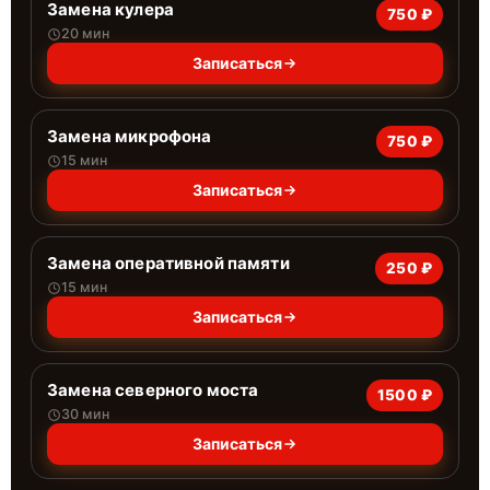
Замена кулера
750 ₽
20 мин
Записаться
Замена микрофона
750 ₽
15 мин
Записаться
Замена оперативной памяти
250 ₽
15 мин
Записаться
Замена северного моста
1500 ₽
30 мин
Записаться