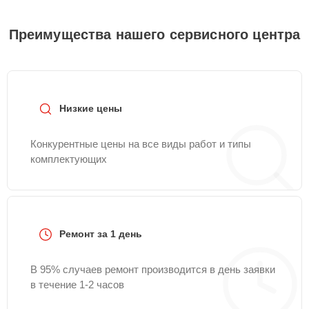
Преимущества нашего сервисного центра
Низкие цены
Конкурентные цены на все виды работ и типы
комплектующих
Ремонт за 1 день
В 95% случаев ремонт производится в день заявки
в течение 1-2 часов