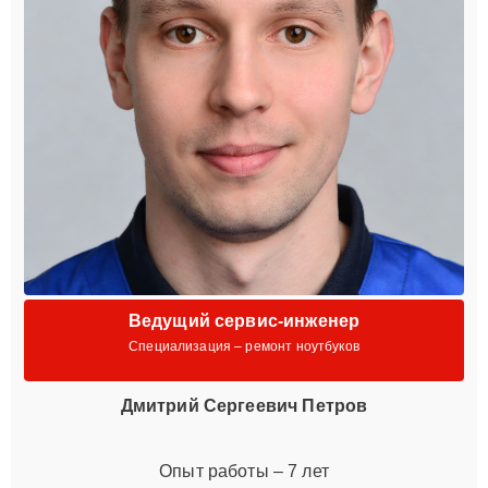
Ведущий сервис-инженер
Специализация – ремонт ноутбуков
Дмитрий Сергеевич Петров
Опыт работы – 7 лет