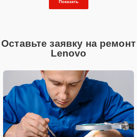
Показать
Оставьте заявку на ремонт
Lenovo