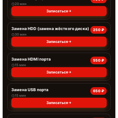
20 мин
Записаться
Замена HDD (замена жёсткого диска)
250 ₽
30 мин
Записаться
Замена HDMI порта
550 ₽
15 мин
Записаться
Замена USB порта
650 ₽
15 мин
Записаться