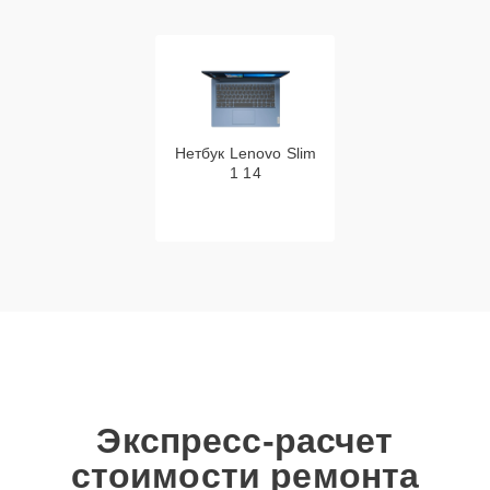
Нетбук Lenovo Slim
1 14
Экспресс-расчет
стоимости ремонта