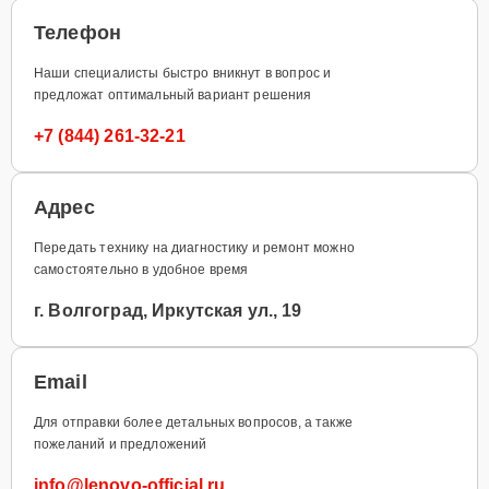
Телефон
Наши специалисты быстро вникнут в вопрос и
предложат оптимальный вариант решения
+7 (844) 261-32-21
Адрес
Передать технику на диагностику и ремонт можно
самостоятельно в удобное время
г. Волгоград, Иркутская ул., 19
Email
Для отправки более детальных вопросов, а также
пожеланий и предложений
info@lenovo-official.ru