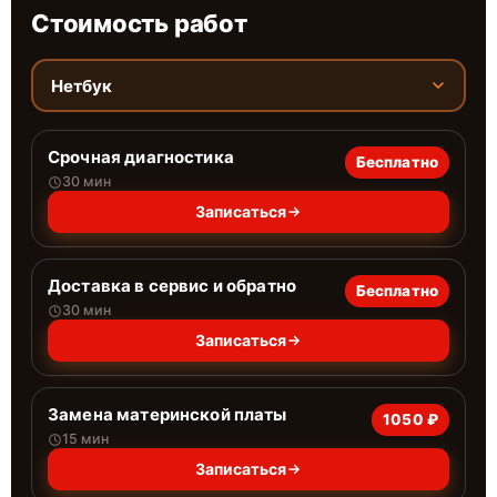
Стоимость работ
Нетбук
Срочная диагностика
Бесплатно
30 мин
Записаться
Доставка в сервис и обратно
Бесплатно
30 мин
Записаться
Замена материнской платы
1050 ₽
15 мин
Записаться