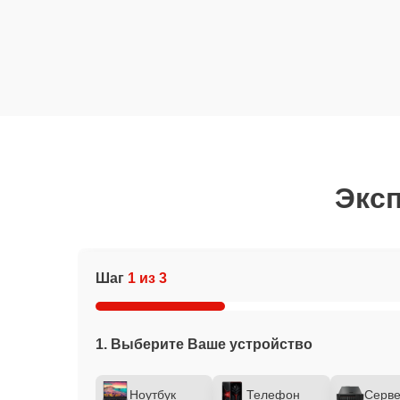
Эксп
Шаг
1 из 3
1. Выберите Ваше устройство
Ноутбук
Телефон
Серв