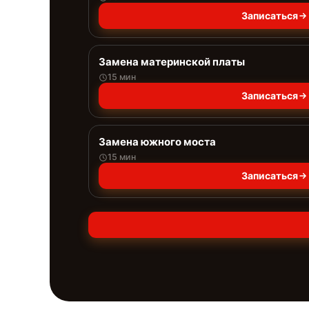
Записаться
Замена материнской платы
15 мин
Записаться
Замена южного моста
15 мин
Записаться