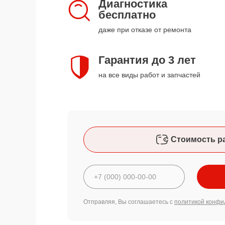
Диагностика
бесплатно
даже при отказе от ремонта
Гарантия до 3 лет
на все виды работ и запчастей
Стоимость р
Отправляя, Вы соглашаетесь с
политикой конфи