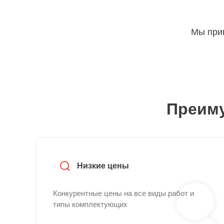
Мы прин
Преиму
Низкие цены
Конкурентные цены на все виды работ и
типы комплектующих