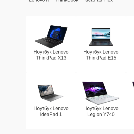
Ноутбук Lenovo
Ноутбук Lenovo
ThinkPad X13
ThinkPad E15
Ноутбук Lenovo
Ноутбук Lenovo
IdeaPad 1
Legion Y740