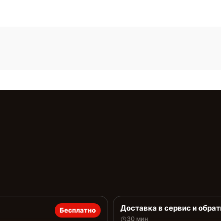
Доставка в сервис и обрат
Бесплатно
30 мин