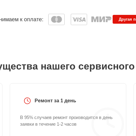
имаем к оплате:
Другая 
щества нашего сервисного
Ремонт за 1 день
В 95% случаев ремонт производится в день
заявки в течение 1-2 часов