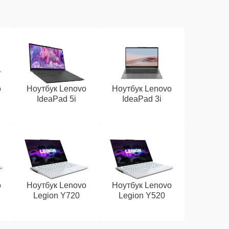
o
Ноутбук Lenovo
Ноутбук Lenovo
IdeaPad 5i
IdeaPad 3i
o
Ноутбук Lenovo
Ноутбук Lenovo
Legion Y720
Legion Y520