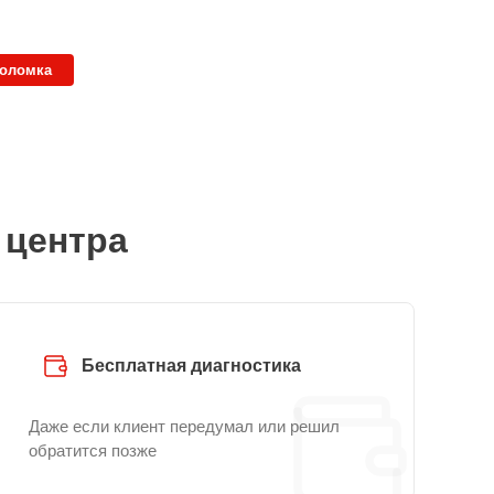
поломка
 центра
Бесплатная диагностика
Даже если клиент передумал или решил
обратится позже