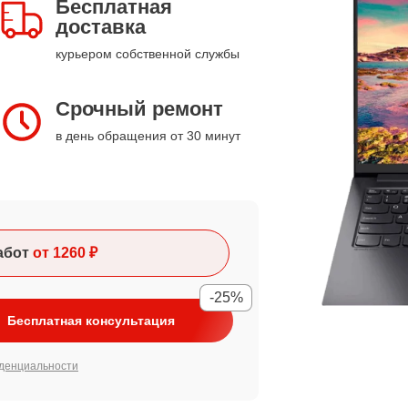
Бесплатная
доставка
курьером собственной службы
Срочный ремонт
в день обращения от 30 минут
абот
от 1260 ₽
-25%
Бесплатная консультация
денциальности