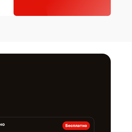
но
Бесплатно