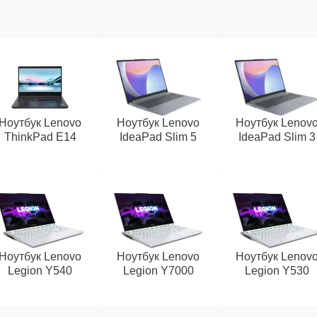
Ноутбук Lenovo
Ноутбук Lenovo
Ноутбук Lenov
ThinkPad E14
IdeaPad Slim 5
IdeaPad Slim 3
Ноутбук Lenovo
Ноутбук Lenovo
Ноутбук Lenov
Legion Y540
Legion Y7000
Legion Y530