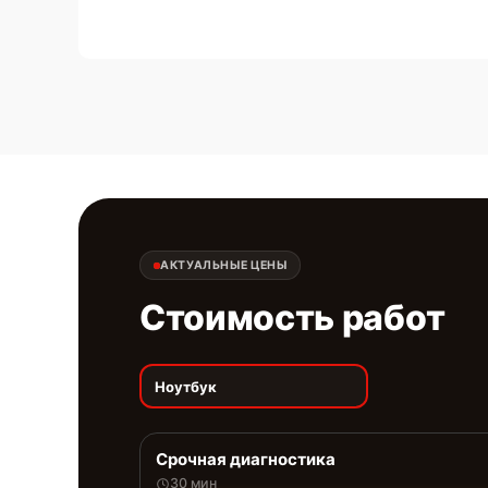
АКТУАЛЬНЫЕ ЦЕНЫ
Стоимость работ
Ноутбук
Срочная диагностика
30 мин