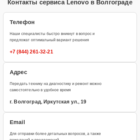
Контакты сервиса Lenovo в Волгограде
Телефон
Наши специалисты быстро вникнут в вопрос и
предложат оптимальный вариант решения
+7 (844) 261-32-21
Адрес
Передать технику на диагностику и ремонт можно
самостоятельно в удобное время
г. Волгоград, Иркутская ул., 19
Email
Для отправки более детальных вопросов, а также
пожеланий и предложений