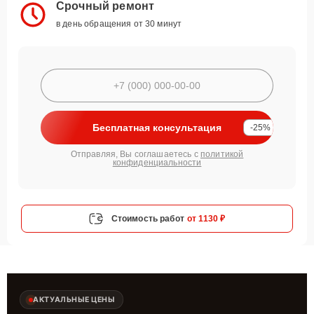
Срочный ремонт
в день обращения от 30 минут
Бесплатная консультация
-25%
Отправляя, Вы соглашаетесь с
политикой
конфиденциальности
Стоимость работ
от 1130 ₽
АКТУАЛЬНЫЕ ЦЕНЫ