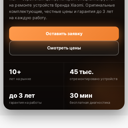
на ремонте устройств бренда Xiaomi. Оригинальные
комплектующие, честные цены и гарантия до 3 лет
на каждую работу.
Оставить заявку
Смотреть цены
10+
45 тыс.
лет на рынке
отремонтировано устройств
до 3 лет
30 мин
гарантия на работы
бесплатная диагностика