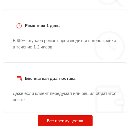
Ремонт за 1 день
В 95% случаев ремонт производится в день заявки
в течение 1-2 часов
Бесплатная диагностика
Даже если клиент передумал или решил обратится
позже
Все преимущества