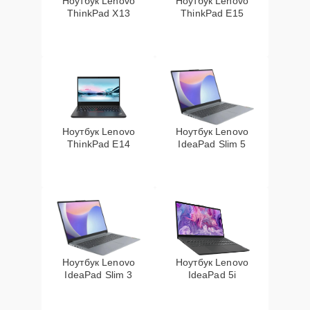
Ноутбук Lenovo
Ноутбук Lenovo
ThinkPad X13
ThinkPad E15
Ноутбук Lenovo
Ноутбук Lenovo
ThinkPad E14
IdeaPad Slim 5
Ноутбук Lenovo
Ноутбук Lenovo
IdeaPad Slim 3
IdeaPad 5i