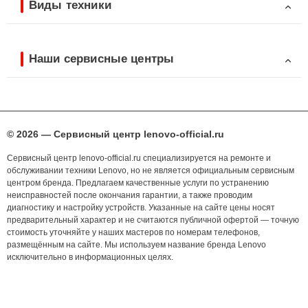
Виды техники
Наши сервисные центры
© 2026 — Сервисный центр lenovo-official.ru
Сервисный центр lenovo-official.ru специализируется на ремонте и
обслуживании техники Lenovo, но не является официальным сервисным
центром бренда. Предлагаем качественные услуги по устранению
неисправностей после окончания гарантии, а также проводим
диагностику и настройку устройств. Указанные на сайте цены носят
предварительный характер и не считаются публичной офертой — точную
стоимость уточняйте у наших мастеров по номерам телефонов,
размещённым на сайте. Мы используем название бренда Lenovo
исключительно в информационных целях.