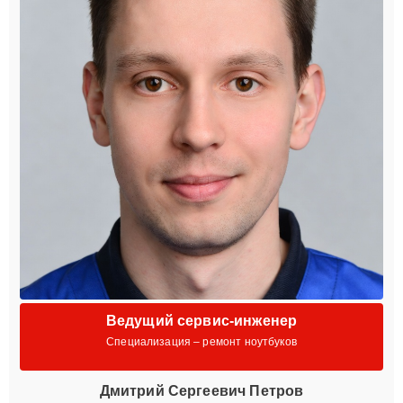
Ведущий сервис-инженер
Специализация – ремонт ноутбуков
Дмитрий Сергеевич Петров