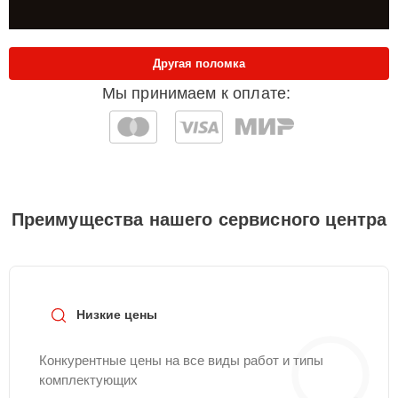
Другая поломка
Мы принимаем к оплате:
Преимущества нашего сервисного центра
Низкие цены
Конкурентные цены на все виды работ и типы
комплектующих