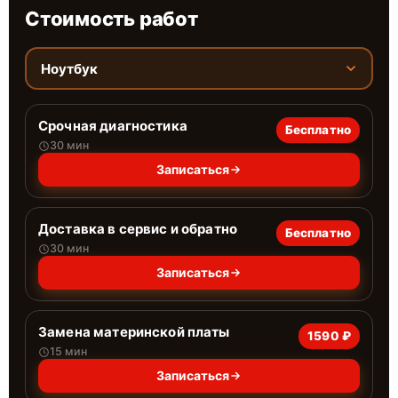
Стоимость работ
Ноутбук
Срочная диагностика
Бесплатно
30 мин
Записаться
Доставка в сервис и обратно
Бесплатно
30 мин
Записаться
Замена материнской платы
1590 ₽
15 мин
Записаться