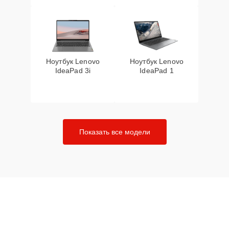
Ноутбук Lenovo
Ноутбук Lenovo
IdeaPad 3i
IdeaPad 1
Показать все модели