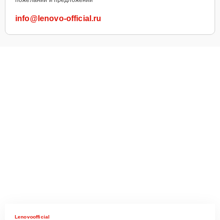
info@lenovo-official.ru
Lenovoofficial