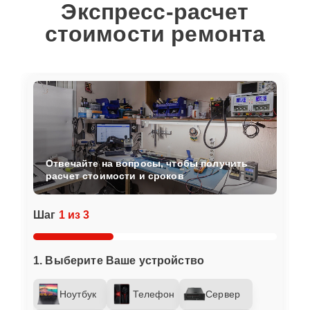
Экспресс-расчет
стоимости ремонта
Отвечайте на вопросы, чтобы получить
расчет стоимости и сроков
Шаг
1 из 3
1. Выберите Ваше устройство
Ноутбук
Телефон
Сервер