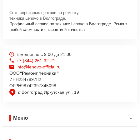
Сеть сервисных центров по ремонту
техники Lenovo в Волгограде.
Профильный сервис по технике Lenovo в Волгограде. Ремонт
любой сложности с гарантией качества.
Ежедневно с 9:00 до 21:00
+7 (844) 261-32-21
info@lenovo-official.ru
ООО
“Ремонт техники”
ИНН
234789782
ОГРН
98742397845098
г. Волгоград Иркутская ул., 19
Меню