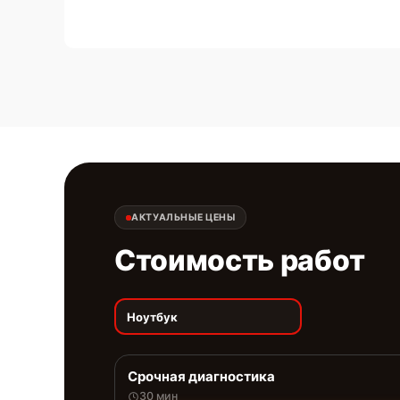
АКТУАЛЬНЫЕ ЦЕНЫ
Стоимость работ
Ноутбук
Срочная диагностика
30 мин