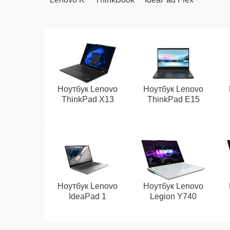
Ноутбук Lenovo
Ноутбук Lenovo
ThinkPad X13
ThinkPad E15
Ноутбук Lenovo
Ноутбук Lenovo
IdeaPad 1
Legion Y740