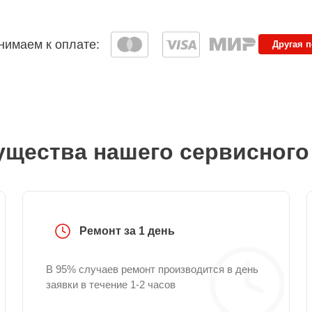
имаем к оплате:
Другая 
щества нашего сервисного
Ремонт за 1 день
В 95% случаев ремонт производится в день
заявки в течение 1-2 часов