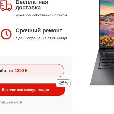
Бесплатная
доставка
курьером собственной службы
Срочный ремонт
в день обращения от 30 минут
абот
от 1290 ₽
-25%
Бесплатная консультация
денциальности