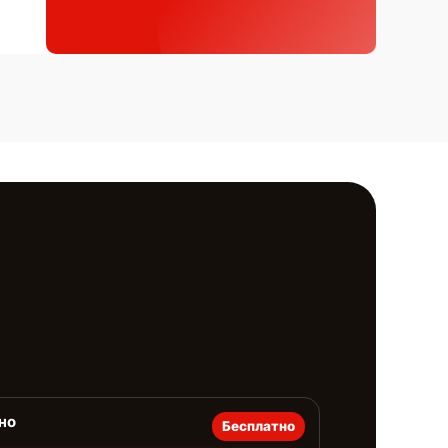
но
Бесплатно