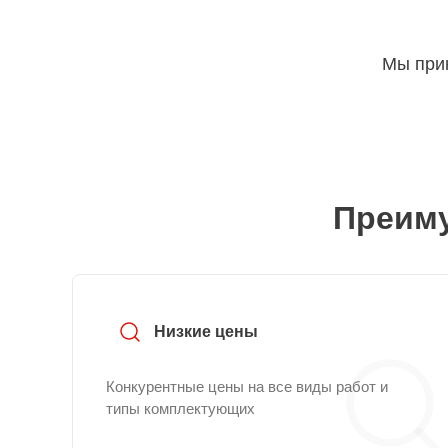
Мы прин
Преиму
Низкие цены
Конкурентные цены на все виды работ и
типы комплектующих