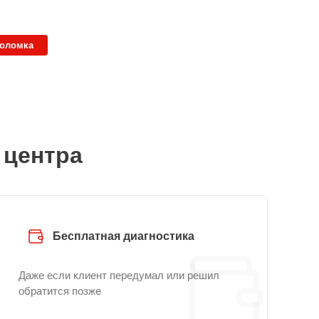
поломка
 центра
Бесплатная диагностика
Даже если клиент передумал или решил
обратится позже