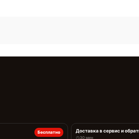
Доставка в сервис и обрат
Бесплатно
30 мин