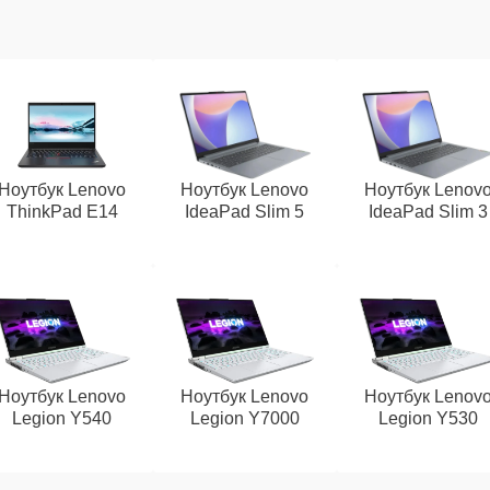
Ноутбук Lenovo
Ноутбук Lenovo
Ноутбук Lenov
ThinkPad E14
IdeaPad Slim 5
IdeaPad Slim 3
Ноутбук Lenovo
Ноутбук Lenovo
Ноутбук Lenov
Legion Y540
Legion Y7000
Legion Y530