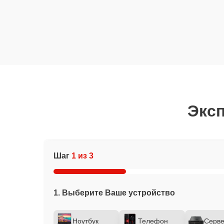
Эксп
Шаг
1 из 3
1. Выберите Ваше устройство
Ноутбук
Телефон
Серв