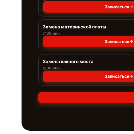
Записаться
Замена материнской платы
20 мин
Записаться
Замена южного моста
30 мин
Записаться