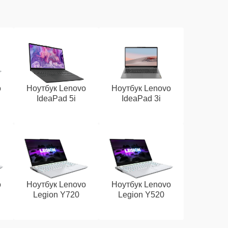
o
Ноутбук Lenovo
Ноутбук Lenovo
IdeaPad 5i
IdeaPad 3i
o
Ноутбук Lenovo
Ноутбук Lenovo
Legion Y720
Legion Y520