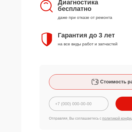
Диагностика
бесплатно
даже при отказе от ремонта
Гарантия до 3 лет
на все виды работ и запчастей
Стоимость р
Отправляя, Вы соглашаетесь с
политикой конфи