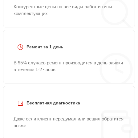
Конкурентные цены на все виды работ и типы
комплектующих
Ремонт за 1 день
В 95% случаев ремонт производится в день заявки
в течение 1-2 часов
Бесплатная диагностика
Даже если клиент передумал или решил обратится
позже