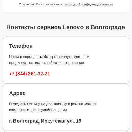
Отправляя, Вы соглашаетесь с
политикой конфиденциальности
Контакты сервиса Lenovo в Волгограде
Телефон
Наши специалисты быстро вникнут в вопрос и
предложат оптимальный вариант решения
+7 (844) 261-32-21
Адрес
Передать технику на диагностику и ремонт можно
самостоятельно в удобное время
г. Волгоград, Иркутская ул., 19