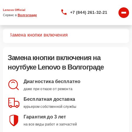
Lenovo Official
+7 (844) 261-32-21
Сервис в 
Волгограде
ков
Замена кнопки включения
Замена кнопки включения
на
ноутбуке Lenovo в Волгограде
Диагностика бесплатно
даже при отказе от ремонта
Бесплатная доставка
курьером собственной службы
Гарантия до 3 лет
на все виды работ и запчастей