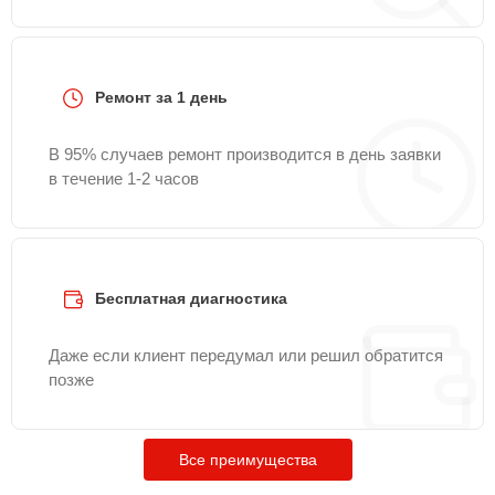
Ремонт за 1 день
В 95% случаев ремонт производится в день заявки
в течение 1-2 часов
Бесплатная диагностика
Даже если клиент передумал или решил обратится
позже
Все преимущества