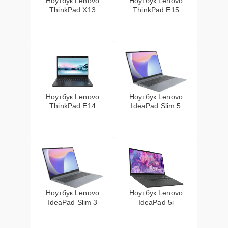
Ноутбук Lenovo
Ноутбук Lenovo
ThinkPad X13
ThinkPad E15
Ноутбук Lenovo
Ноутбук Lenovo
ThinkPad E14
IdeaPad Slim 5
Ноутбук Lenovo
Ноутбук Lenovo
IdeaPad Slim 3
IdeaPad 5i