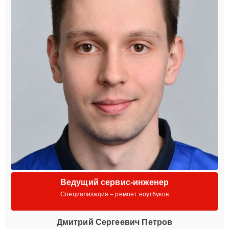
Ведущий сервис-инженер
Специализация – ремонт ноутбуков
Дмитрий Сергеевич Петров