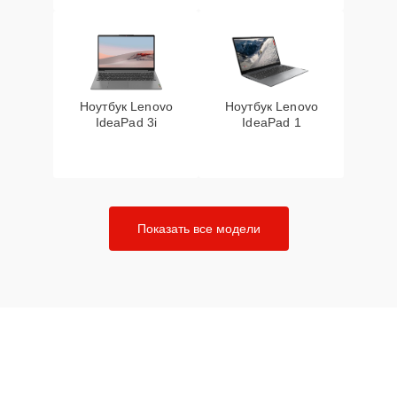
Ноутбук Lenovo
Ноутбук Lenovo
IdeaPad 3i
IdeaPad 1
Показать все модели