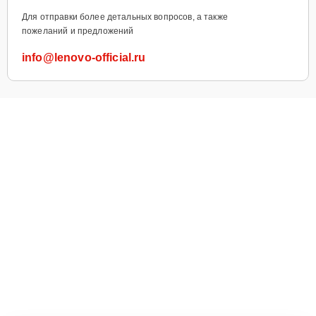
Для отправки более детальных вопросов, а также
пожеланий и предложений
info@lenovo-official.ru