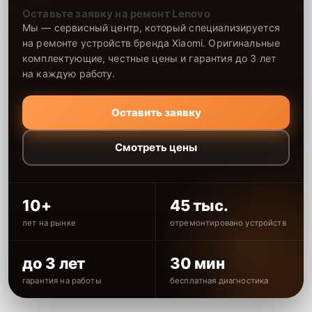
Оставьте заявку на ремонт Lenovo
Мы — сервисный центр, который специализируется
на ремонте устройств бренда Xiaomi. Оригинальные
комплектующие, честные цены и гарантия до 3 лет
на каждую работу.
Оставить заявку
Смотреть цены
10+
45 тыс.
лет на рынке
отремонтировано устройств
до 3 лет
30 мин
гарантия на работы
бесплатная диагностика