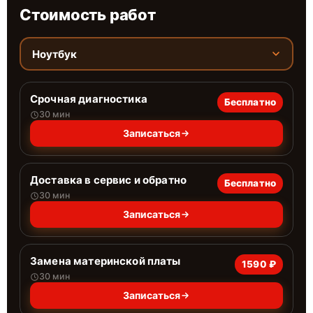
Стоимость работ
Ноутбук
Срочная диагностика
Бесплатно
30 мин
Записаться
Доставка в сервис и обратно
Бесплатно
30 мин
Записаться
Замена материнской платы
1590 ₽
30 мин
Записаться