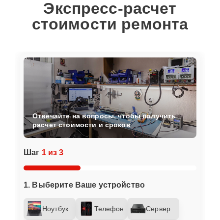
Экспресс-расчет
стоимости ремонта
Отвечайте на вопросы, чтобы получить
расчет стоимости и сроков
Шаг
1 из 3
1. Выберите Ваше устройство
Ноутбук
Телефон
Сервер