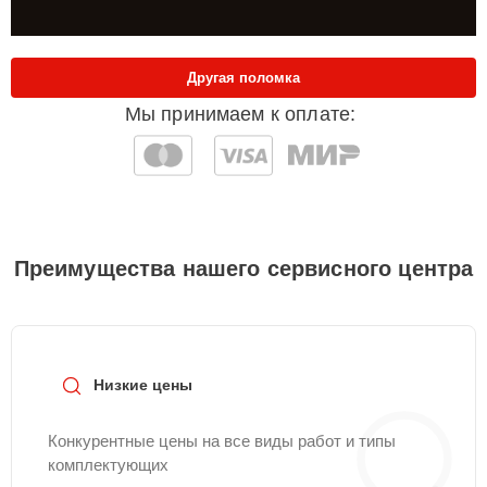
Другая поломка
Мы принимаем к оплате:
Преимущества нашего сервисного центра
Низкие цены
Конкурентные цены на все виды работ и типы
комплектующих