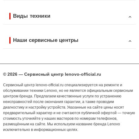
Виды техники
Наши сервисные центры
© 2026 — Сервисный центр lenovo-official.ru
Сервисный центр lenovo-official.ru специализируется на ремонте и
обслуживании техники Lenovo, но не является официальным сервисным
центром бренда. Предлагаем качественные услуги по устранению
неисправностей после окончания гарантии, а также проводим
диагностику и настройку устройств. Указанные на сайте цены носят
предварительный характер и не считаются публичной офертой — точную
стоимость уточняйте у наших мастеров по номерам телефонов,
размещённым на сайте. Мы используем название бренда Lenovo
исключительно в информационных целях.