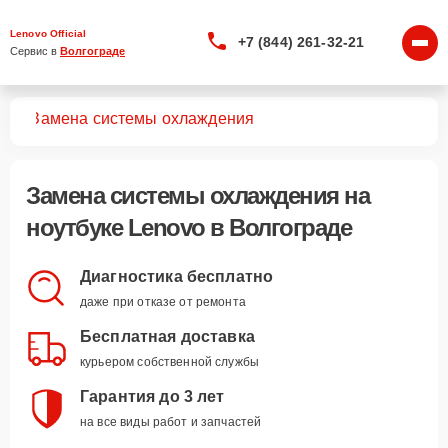
Lenovo Official
+7 (844) 261-32-21
Сервис в 
Волгограде
ков
Замена системы охлаждения
Замена системы охлаждения
на
ноутбуке Lenovo в Волгограде
Диагностика бесплатно
даже при отказе от ремонта
Бесплатная доставка
курьером собственной службы
Гарантия до 3 лет
на все виды работ и запчастей