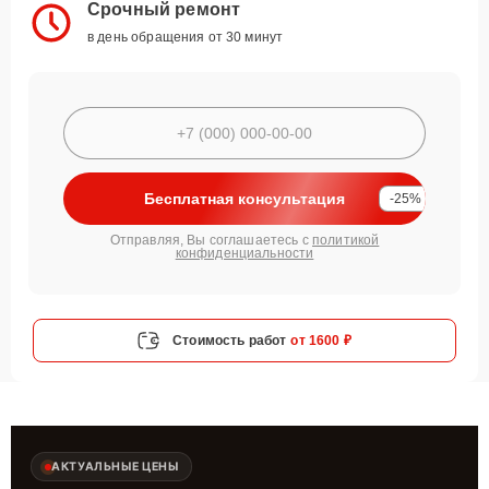
Срочный ремонт
в день обращения от 30 минут
Бесплатная консультация
-25%
Отправляя, Вы соглашаетесь с
политикой
конфиденциальности
Стоимость работ
от 1600 ₽
АКТУАЛЬНЫЕ ЦЕНЫ