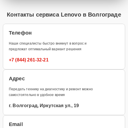
Контакты сервиса Lenovo в Волгограде
Телефон
Наши специалисты быстро вникнут в вопрос и
предложат оптимальный вариант решения
+7 (844) 261-32-21
Адрес
Передать технику на диагностику и ремонт можно
самостоятельно в удобное время
г. Волгоград, Иркутская ул., 19
Email