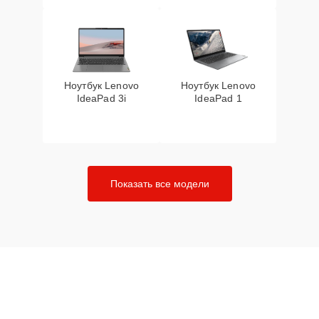
Ноутбук Lenovo
Ноутбук Lenovo
IdeaPad 3i
IdeaPad 1
Показать все модели