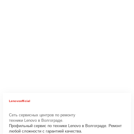
Lenovoofficial
Сеть сервисных центров по ремонту
техники Lenovo в Волгограде.
Профильный сервис по технике Lenovo в Волгограде. Ремонт
любой сложности с гарантией качества.