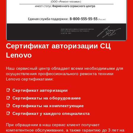
Сертификат авторизации СЦ
Lenovo
Наш сервисный центр обладает всеми необходимыми для
осуществления профессионального ремонта техники
Lenovo сертификатами:
Сертификат авторизации
Сертификаты на оборудование
Сертификаты на комплектующие
Сертификат у каждого специалиста
При обращении в наш сервис клиент получает
компетентное обслуживание, а также гарантию до 3 лет на