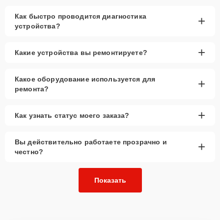
Как быстро проводится диагностика
+
устройства?
+
Какие устройства вы ремонтируете?
Какое оборудование используется для
+
ремонта?
+
Как узнать статус моего заказа?
Вы действительно работаете прозрачно и
+
честно?
Показать