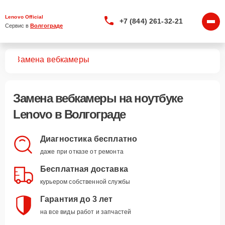
Lenovo Official
+7 (844) 261-32-21
Сервис в 
Волгограде
ков
Замена вебкамеры
Замена вебкамеры
на ноутбуке
Lenovo в Волгограде
Диагностика бесплатно
даже при отказе от ремонта
Бесплатная доставка
курьером собственной службы
Гарантия до 3 лет
на все виды работ и запчастей