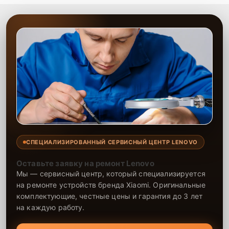
СПЕЦИАЛИЗИРОВАННЫЙ СЕРВИСНЫЙ ЦЕНТР LENOVO
Оставьте заявку на ремонт Lenovo
Мы — сервисный центр, который специализируется
на ремонте устройств бренда Xiaomi. Оригинальные
комплектующие, честные цены и гарантия до 3 лет
на каждую работу.