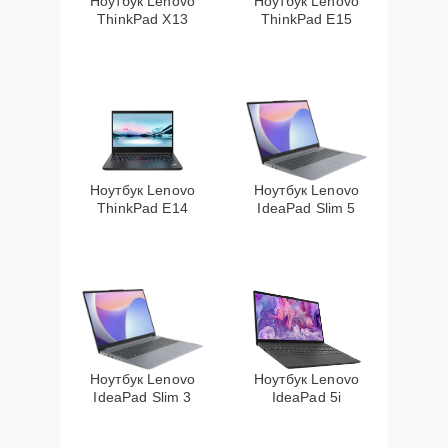
Ноутбук Lenovo
Ноутбук Lenovo
ThinkPad X13
ThinkPad E15
Ноутбук Lenovo
Ноутбук Lenovo
ThinkPad E14
IdeaPad Slim 5
Ноутбук Lenovo
Ноутбук Lenovo
IdeaPad Slim 3
IdeaPad 5i