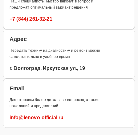
Наши специалисты быстро вникнут в вопрос и
предложат оптимальный вариант решения
+7 (844) 261-32-21
Адрес
Передать технику на диагностику и ремонт можно
самостоятельно в удобное время
г. Волгоград, Иркутская ул., 19
Email
Для отправки более детальных вопросов, а также
пожеланий и предложений
info@lenovo-official.ru