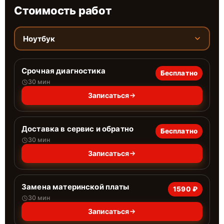
Стоимость работ
Ноутбук
Срочная диагностика
Бесплатно
30 мин
Записаться
Доставка в сервис и обратно
Бесплатно
30 мин
Записаться
Замена материнской платы
1590 ₽
30 мин
Записаться