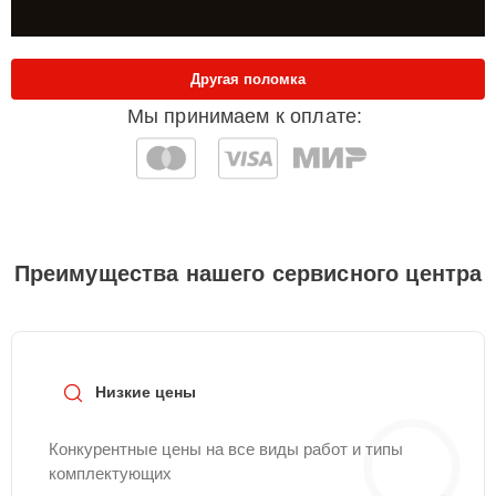
Другая поломка
Мы принимаем к оплате:
Преимущества нашего сервисного центра
Низкие цены
Конкурентные цены на все виды работ и типы
комплектующих