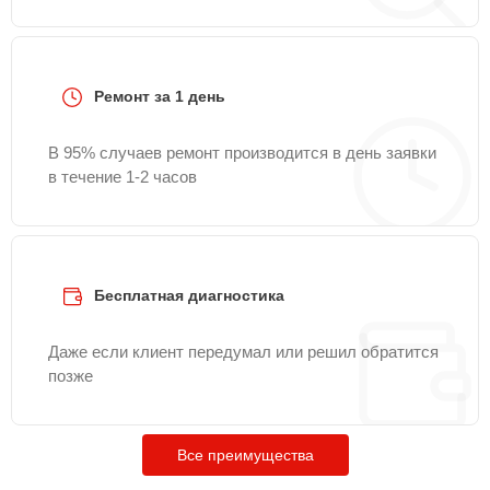
Ремонт за 1 день
В 95% случаев ремонт производится в день заявки
в течение 1-2 часов
Бесплатная диагностика
Даже если клиент передумал или решил обратится
позже
Все преимущества