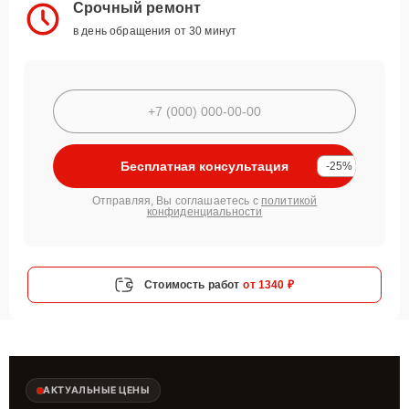
Срочный ремонт
в день обращения от 30 минут
Бесплатная консультация
-25%
Отправляя, Вы соглашаетесь с
политикой
конфиденциальности
Стоимость работ
от 1340 ₽
АКТУАЛЬНЫЕ ЦЕНЫ