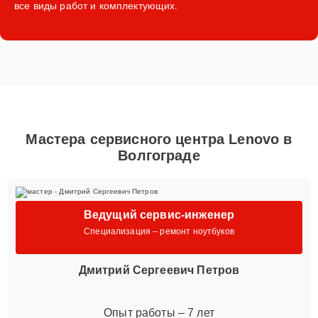
все виды работ и комплектующих.
Мастера сервисного центра Lenovo в
Волгограде
Ведущий сервис-инженер
Специализация – ремонт ноутбуков
Дмитрий Сергеевич Петров
Опыт работы – 7 лет