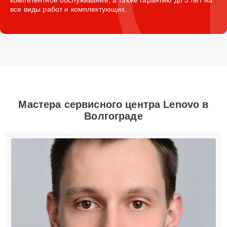
все виды работ и комплектующих.
Мастера сервисного центра Lenovo в
Волгограде