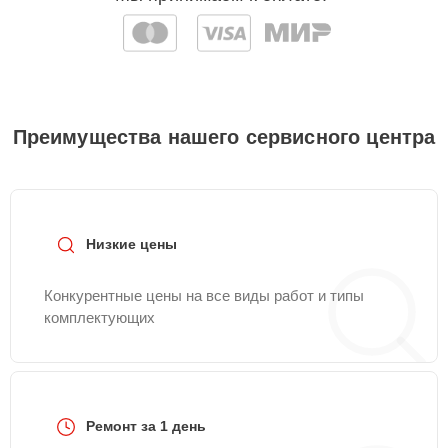
Преимущества нашего сервисного центра
Низкие цены
Конкурентные цены на все виды работ и типы
комплектующих
Ремонт за 1 день