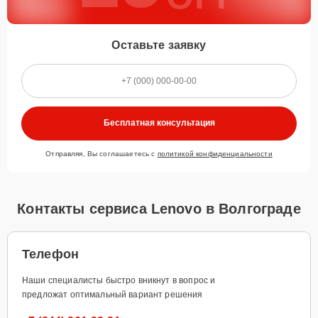
Оставьте заявку
Бесплатная консультация
Отправляя, Вы соглашаетесь с
политикой конфиденциальности
Контакты сервиса Lenovo в Волгограде
Телефон
Наши специалисты быстро вникнут в вопрос и
предложат оптимальный вариант решения