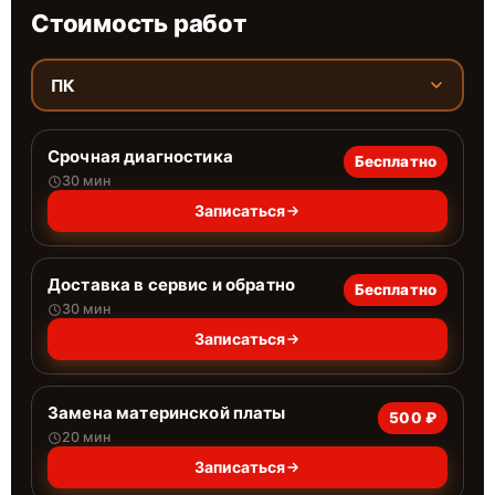
Стоимость работ
ПК
Срочная диагностика
Бесплатно
30 мин
Записаться
Доставка в сервис и обратно
Бесплатно
30 мин
Записаться
Замена материнской платы
500 ₽
20 мин
Записаться