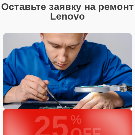
Оставьте заявку на ремонт
Lenovo
25
%
OFF