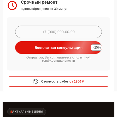
Срочный ремонт
в день обращения от 30 минут
Бесплатная консультация
-25%
Отправляя, Вы соглашаетесь с
политикой
конфиденциальности
Стоимость работ
от 1800 ₽
АКТУАЛЬНЫЕ ЦЕНЫ