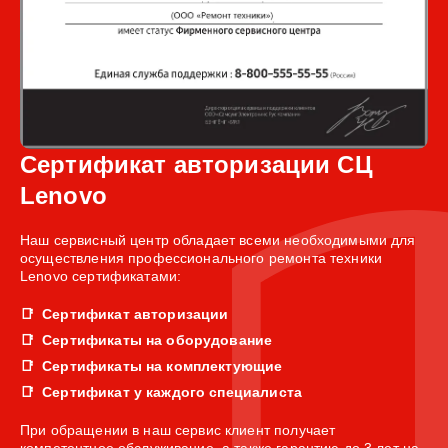
Сертификат авторизации СЦ
Lenovo
Наш сервисный центр обладает всеми необходимыми для
осуществления профессионального ремонта техники
Lenovo сертификатами:
Сертификат авторизации
Сертификаты на оборудование
Сертификаты на комплектующие
Сертификат у каждого специалиста
При обращении в наш сервис клиент получает
компетентное обслуживание, а также гарантию до 3 лет на