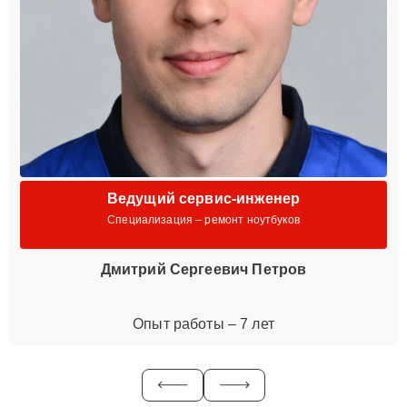
Ведущий сервис-инженер
Специализация – ремонт ноутбуков
Дмитрий Сергеевич Петров
Опыт работы – 7 лет