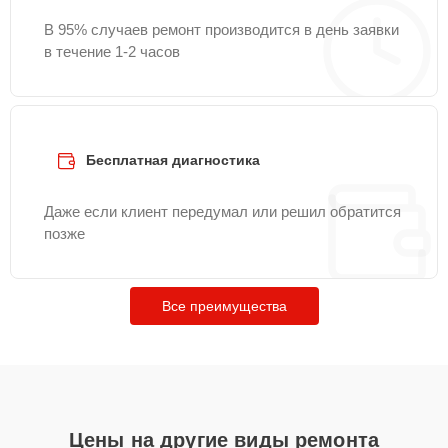
В 95% случаев ремонт производится в день заявки
в течение 1-2 часов
Бесплатная диагностика
Даже если клиент передумал или решил обратится
позже
Все преимущества
Цены на другие виды ремонта