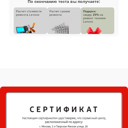
По окончанию теста вы получаете:
Расчет стоимости
Расчет сроков
Подарок:
ремонта Lenovo
ремонта
скидку
25%
на
ремонт техники
Lenovo