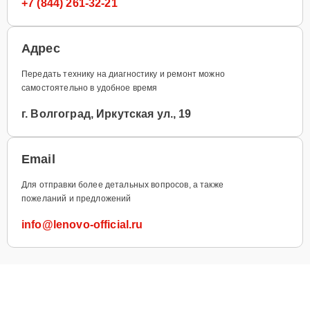
+7 (844) 261-32-21
Адрес
Передать технику на диагностику и ремонт можно
самостоятельно в удобное время
г. Волгоград, Иркутская ул., 19
Email
Для отправки более детальных вопросов, а также
пожеланий и предложений
info@lenovo-official.ru