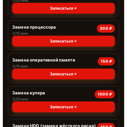
25 мин
Записаться
Замена процессора
300 ₽
15 мин
Записаться
Замена оперативной памяти
150 ₽
15 мин
Записаться
Замена кулера
1000 ₽
20 мин
Записаться
Замена HDD (замена жёсткого диска)