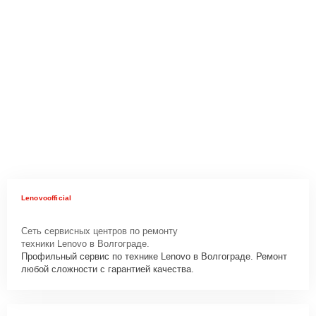
Lenovoofficial
Сеть сервисных центров по ремонту
техники Lenovo в Волгограде.
Профильный сервис по технике Lenovo в Волгограде. Ремонт
любой сложности с гарантией качества.