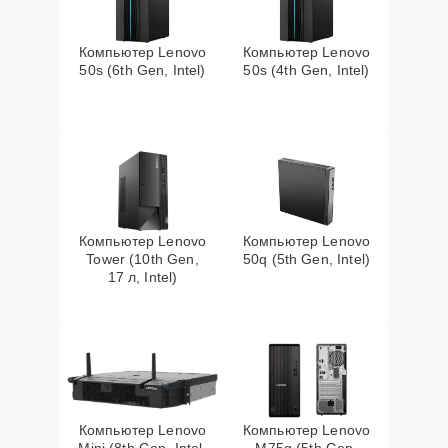
Компьютер Lenovo
Компьютер Lenovo
50s (6th Gen, Intel)
50s (4th Gen, Intel)
Компьютер Lenovo
Компьютер Lenovo
Tower (10th Gen,
50q (5th Gen, Intel)
17 л, Intel)
Компьютер Lenovo
Компьютер Lenovo