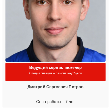
Ведущий сервис-инженер
Специализация – ремонт ноутбуков
Дмитрий Сергеевич Петров
Опыт работы – 7 лет