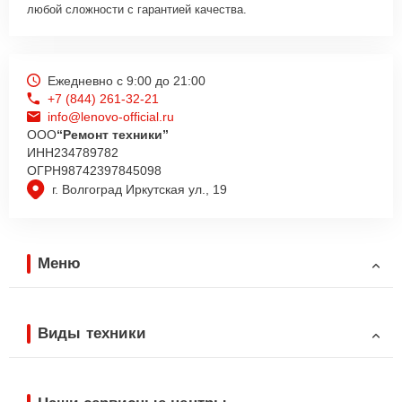
любой сложности с гарантией качества.
Ежедневно с 9:00 до 21:00
+7 (844) 261-32-21
info@lenovo-official.ru
ООО
“Ремонт техники”
ИНН
234789782
ОГРН
98742397845098
г. Волгоград Иркутская ул., 19
Меню
Виды техники