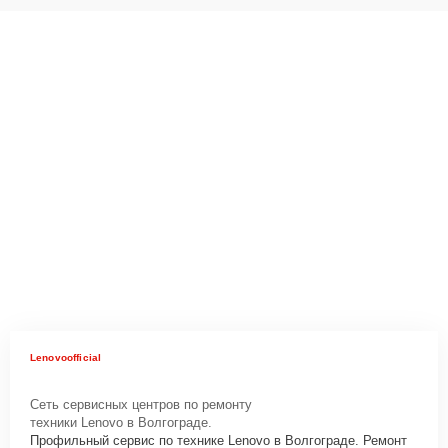
Lenovoofficial
Сеть сервисных центров по ремонту
техники Lenovo в Волгограде.
Профильный сервис по технике Lenovo в Волгограде. Ремонт