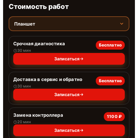
Стоимость работ
Планшет
Срочная диагностика
Бесплатно
30 мин
Записаться
Доставка в сервис и обратно
Бесплатно
30 мин
Записаться
Замена контроллера
1100 ₽
20 мин
Записаться