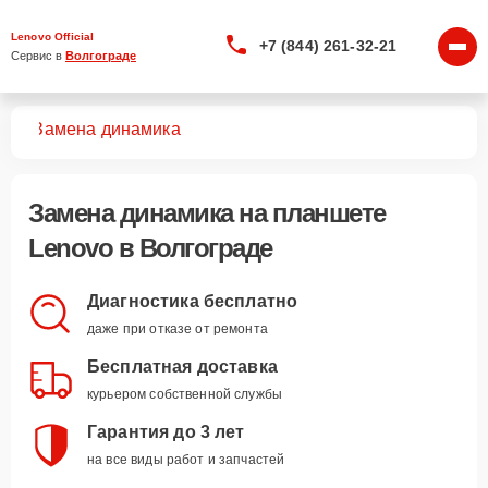
Lenovo Official
+7 (844) 261-32-21
Сервис в 
Волгограде
тов
Замена динамика
Замена динамика
на планшете
Lenovo в Волгограде
Диагностика бесплатно
даже при отказе от ремонта
Бесплатная доставка
курьером собственной службы
Гарантия до 3 лет
на все виды работ и запчастей