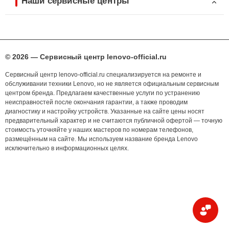
Наши сервисные центры
© 2026 — Сервисный центр lenovo-official.ru
Сервисный центр lenovo-official.ru специализируется на ремонте и
обслуживании техники Lenovo, но не является официальным сервисным
центром бренда. Предлагаем качественные услуги по устранению
неисправностей после окончания гарантии, а также проводим
диагностику и настройку устройств. Указанные на сайте цены носят
предварительный характер и не считаются публичной офертой — точную
стоимость уточняйте у наших мастеров по номерам телефонов,
размещённым на сайте. Мы используем название бренда Lenovo
исключительно в информационных целях.