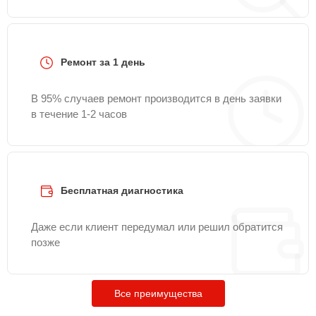
Ремонт за 1 день
В 95% случаев ремонт производится в день заявки
в течение 1-2 часов
Бесплатная диагностика
Даже если клиент передумал или решил обратится
позже
Все преимущества