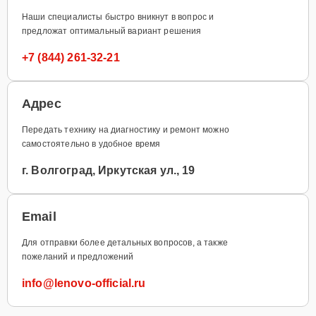
Наши специалисты быстро вникнут в вопрос и
предложат оптимальный вариант решения
+7 (844) 261-32-21
Адрес
Передать технику на диагностику и ремонт можно
самостоятельно в удобное время
г. Волгоград, Иркутская ул., 19
Email
Для отправки более детальных вопросов, а также
пожеланий и предложений
info@lenovo-official.ru