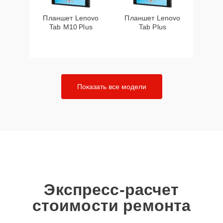
Планшет Lenovo
Планшет Lenovo
Tab M10 Plus
Tab Plus
Показать все модели
Экспресс-расчет
стоимости ремонта