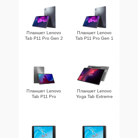
Планшет Lenovo
Планшет Lenovo
Tab P11 Pro Gen 2
Tab P11 Pro Gen 1
Планшет Lenovo
Планшет Lenovo
Tab P11 Pro
Yoga Tab Extreme