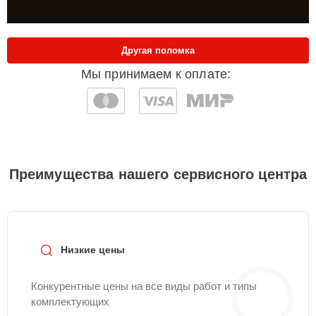
Другая поломка
Мы принимаем к оплате:
Преимущества нашего сервисного центра
Низкие цены
Конкурентные цены на все виды работ и типы
комплектующих