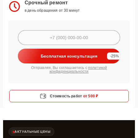
Срочный ремонт
в день обращения от 30 минут
Бесплатная консультация
-25%
Отправляя, Вы соглашаетесь с
политикой
конфиденциальности
Стоимость работ
от 500 ₽
АКТУАЛЬНЫЕ ЦЕНЫ