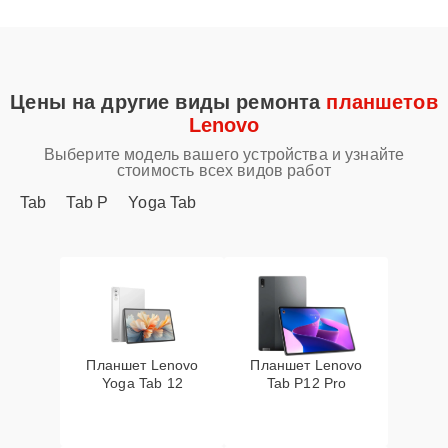
Цены на другие виды ремонта
планшетов
Lenovo
Выберите модель вашего устройства и узнайте
стоимость всех видов работ
Tab
Tab P
Yoga Tab
Планшет Lenovo
Планшет Lenovo
Yoga Tab 12
Tab P12 Pro