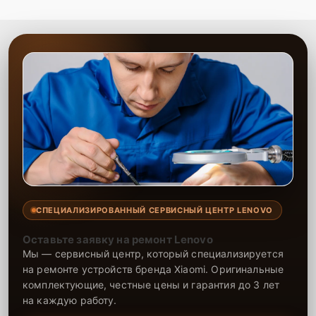
СПЕЦИАЛИЗИРОВАННЫЙ СЕРВИСНЫЙ ЦЕНТР LENOVO
Оставьте заявку на ремонт Lenovo
Мы — сервисный центр, который специализируется
на ремонте устройств бренда Xiaomi. Оригинальные
комплектующие, честные цены и гарантия до 3 лет
на каждую работу.