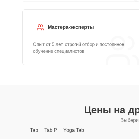
Мастера-эксперты
Опыт от 5 лет, строгий отбор и постоянное
обучение специалистов
Цены на д
Выберит
Tab
Tab P
Yoga Tab