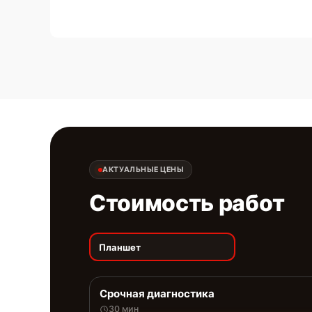
АКТУАЛЬНЫЕ ЦЕНЫ
Стоимость работ
Планшет
Срочная диагностика
30 мин