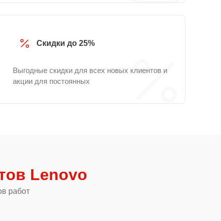
Скидки до 25%
Выгодные скидки для всех новых клиентов и
акции для постоянных
тов Lenovo
ов работ