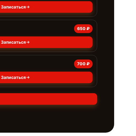
Записаться
650 ₽
Записаться
700 ₽
Записаться