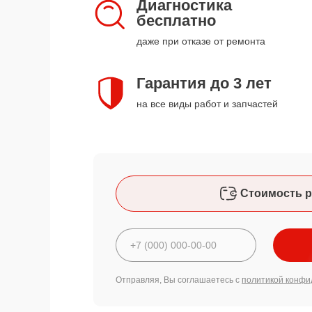
Диагностика
бесплатно
даже при отказе от ремонта
Гарантия до 3 лет
на все виды работ и запчастей
Стоимость р
Отправляя, Вы соглашаетесь с
политикой конфи