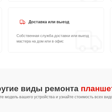
Доставка или выезд
Собственная служба доставки или выезд
мастера на дом или в офис
ругие виды ремонта
планше
е модель вашего устройства и узнайте стоимость всех вид