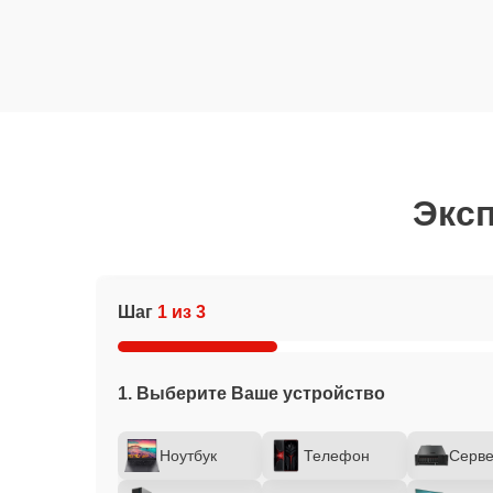
Эксп
Шаг
1 из 3
1. Выберите Ваше устройство
Ноутбук
Телефон
Серв