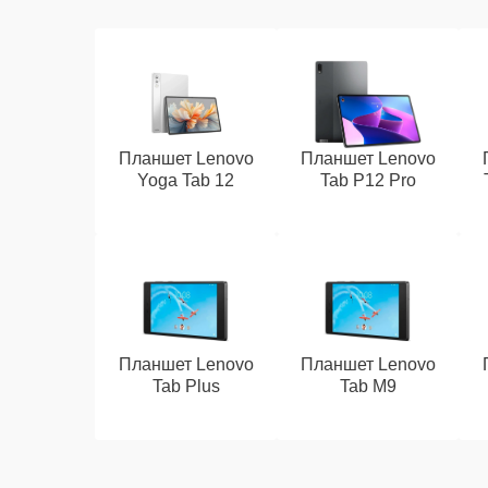
Планшет Lenovo
Планшет Lenovo
Yoga Tab 12
Tab P12 Pro
Планшет Lenovo
Планшет Lenovo
Tab Plus
Tab M9