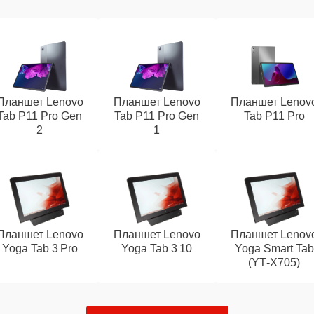
Планшет Lenovo
Планшет Lenovo
Планшет Lenov
Tab P11 Pro Gen
Tab P11 Pro Gen
Tab P11 Pro
2
1
Планшет Lenovo
Планшет Lenovo
Планшет Lenov
Yoga Tab 3 Pro
Yoga Tab 3 10
Yoga Smart Tab
(YT‑X705)