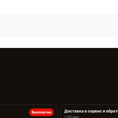
Доставка в сервис и обрат
Бесплатно
30 мин