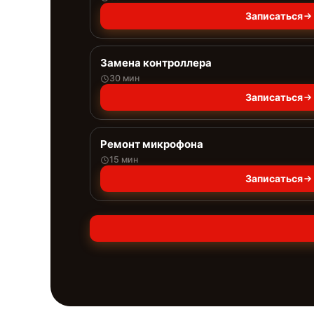
Записаться
Замена контроллера
30 мин
Записаться
Ремонт микрофона
15 мин
Записаться