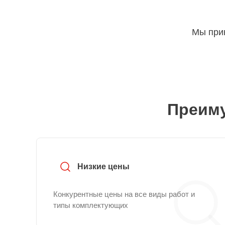
Мы прин
Преиму
Низкие цены
Конкурентные цены на все виды работ и
типы комплектующих