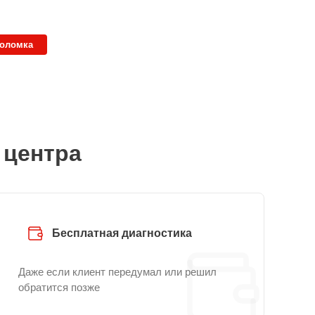
поломка
 центра
Бесплатная диагностика
Даже если клиент передумал или решил
обратится позже