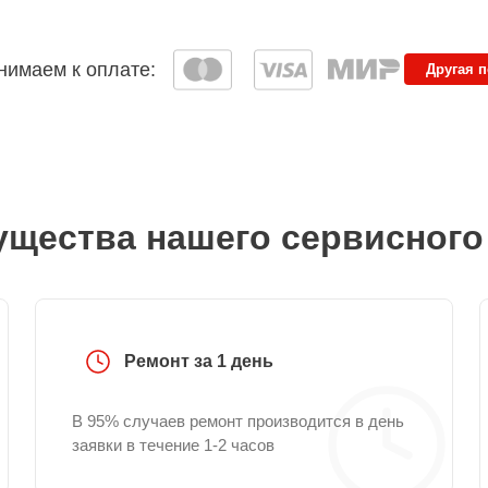
имаем к оплате:
Другая 
щества нашего сервисного
Ремонт за 1 день
В 95% случаев ремонт производится в день
заявки в течение 1-2 часов