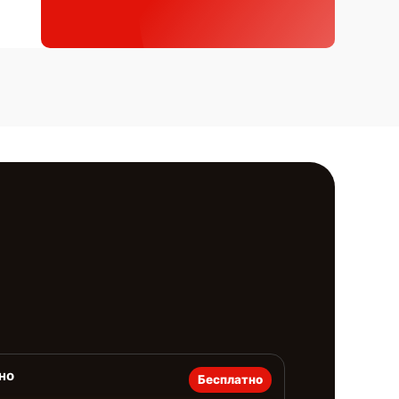
но
Бесплатно