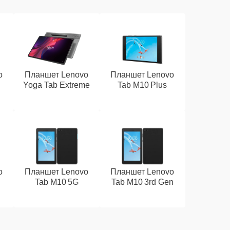
o
Планшет Lenovo
Планшет Lenovo
Yoga Tab Extreme
Tab M10 Plus
o
Планшет Lenovo
Планшет Lenovo
Tab M10 5G
Tab M10 3rd Gen