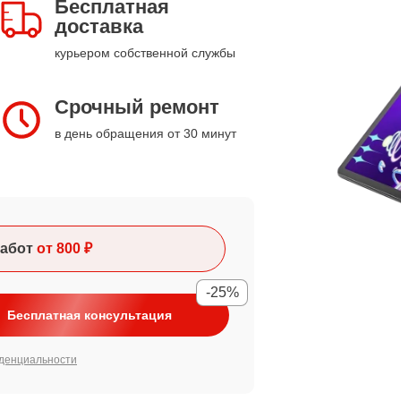
Бесплатная
доставка
курьером собственной службы
Срочный ремонт
в день обращения от 30 минут
абот
от 800 ₽
-25%
Бесплатная консультация
денциальности