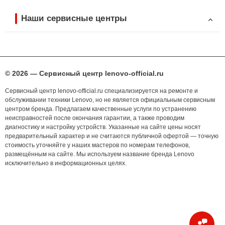
Наши сервисные центры
© 2026 — Сервисный центр lenovo-official.ru
Сервисный центр lenovo-official.ru специализируется на ремонте и
обслуживании техники Lenovo, но не является официальным сервисным
центром бренда. Предлагаем качественные услуги по устранению
неисправностей после окончания гарантии, а также проводим
диагностику и настройку устройств. Указанные на сайте цены носят
предварительный характер и не считаются публичной офертой — точную
стоимость уточняйте у наших мастеров по номерам телефонов,
размещённым на сайте. Мы используем название бренда Lenovo
исключительно в информационных целях.