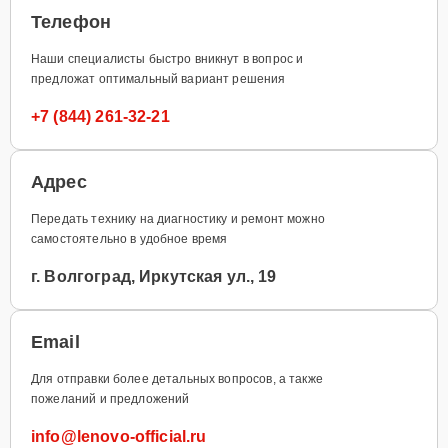
Телефон
Наши специалисты быстро вникнут в вопрос и
предложат оптимальный вариант решения
+7 (844) 261-32-21
Адрес
Передать технику на диагностику и ремонт можно
самостоятельно в удобное время
г. Волгоград, Иркутская ул., 19
Email
Для отправки более детальных вопросов, а также
пожеланий и предложений
info@lenovo-official.ru