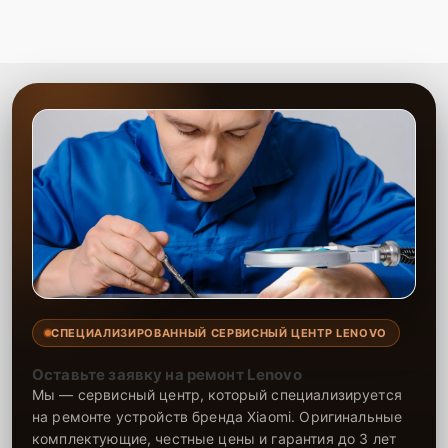
СПЕЦИАЛИЗИРОВАННЫЙ СЕРВИСНЫЙ ЦЕНТР LENOVO
Оставьте заявку на ремонт Lenovo
Мы — сервисный центр, который специализируется
на ремонте устройств бренда Xiaomi. Оригинальные
комплектующие, честные цены и гарантия до 3 лет