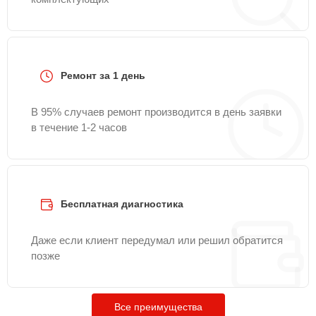
Ремонт за 1 день
В 95% случаев ремонт производится в день заявки
в течение 1-2 часов
Бесплатная диагностика
Даже если клиент передумал или решил обратится
позже
Все преимущества