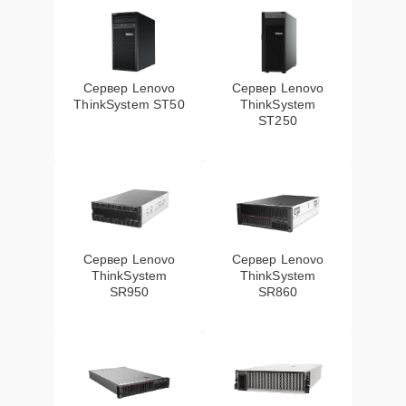
Сервер Lenovo
Сервер Lenovo
ThinkSystem ST50
ThinkSystem
ST250
Сервер Lenovo
Сервер Lenovo
ThinkSystem
ThinkSystem
SR950
SR860