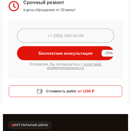
Срочный ремонт
в день обращения от 30 минут
Бесплатная консультация
-25%
Отправляя, Вы соглашаетесь с
политикой
конфиденциальности
Стоимость работ
от 1200 ₽
АКТУАЛЬНЫЕ ЦЕНЫ