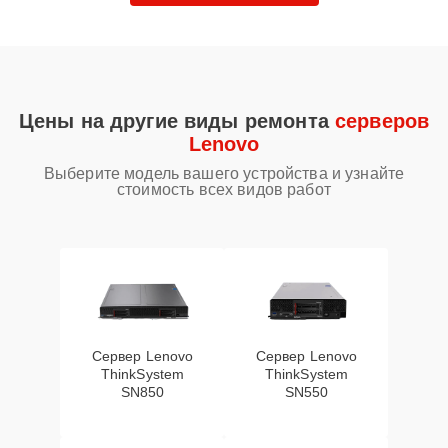
Цены на другие виды ремонта
серверов
Lenovo
Выберите модель вашего устройства и узнайте
стоимость всех видов работ
Сервер Lenovo
Сервер Lenovo
ThinkSystem
ThinkSystem
SN850
SN550