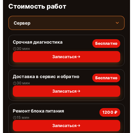
Стоимость работ
Сервер
Срочная диагностика
Бесплатно
30 мин
Записаться
Доставка в сервис и обратно
Бесплатно
30 мин
Записаться
Ремонт блока питания
1200 ₽
15 мин
Записаться