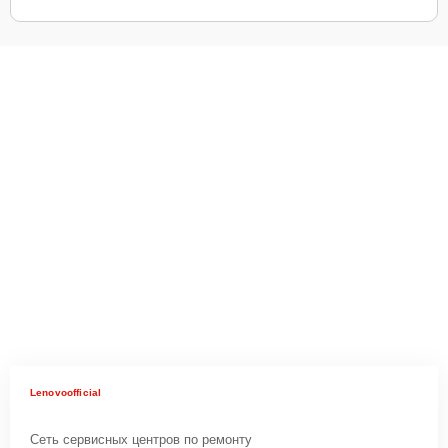
Lenovoofficial
Сеть сервисных центров по ремонту