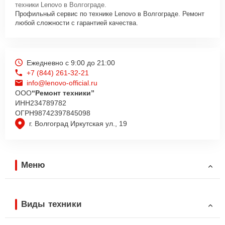
техники Lenovo в Волгограде.
Профильный сервис по технике Lenovo в Волгограде. Ремонт
любой сложности с гарантией качества.
Ежедневно с 9:00 до 21:00
+7 (844) 261-32-21
info@lenovo-official.ru
ООО
“Ремонт техники”
ИНН
234789782
ОГРН
98742397845098
г. Волгоград Иркутская ул., 19
Меню
Виды техники