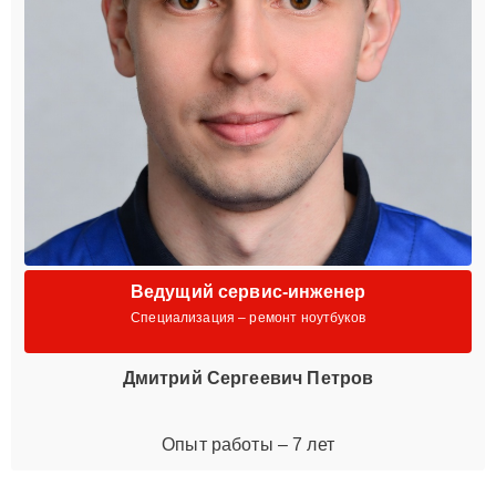
Ведущий сервис-инженер
Специализация – ремонт ноутбуков
Дмитрий Сергеевич Петров
Опыт работы – 7 лет