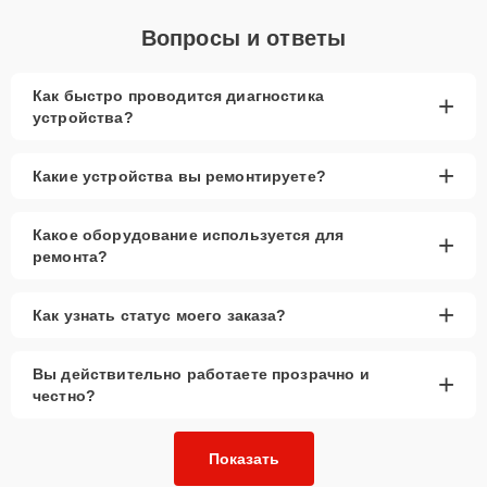
Вопросы и ответы
Как быстро проводится диагностика
+
устройства?
+
Какие устройства вы ремонтируете?
Какое оборудование используется для
+
ремонта?
+
Как узнать статус моего заказа?
Вы действительно работаете прозрачно и
+
честно?
Показать