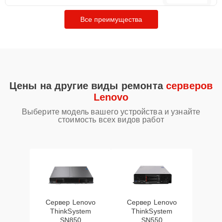
Все преимущества
Цены на другие виды ремонта
серверов
Lenovo
Выберите модель вашего устройства и узнайте
стоимость всех видов работ
Сервер Lenovo
Сервер Lenovo
ThinkSystem
ThinkSystem
SN850
SN550