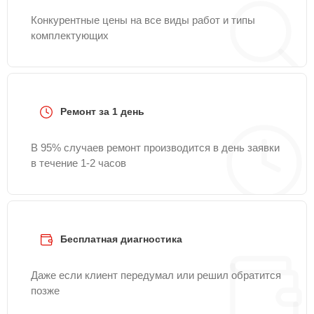
Конкурентные цены на все виды работ и типы
комплектующих
Ремонт за 1 день
В 95% случаев ремонт производится в день заявки
в течение 1-2 часов
Бесплатная диагностика
Даже если клиент передумал или решил обратится
позже