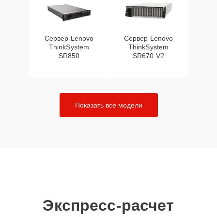
Сервер Lenovo
Сервер Lenovo
ThinkSystem
ThinkSystem
SR850
SR670 V2
Показать все модели
Экспресс-расчет