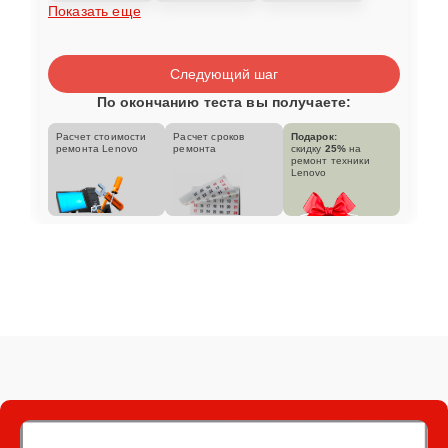
Показать еще
Следующий шаг
По окончанию теста вы получаете:
Расчет стоимости
Расчет сроков
Подарок:
ремонта Lenovo
ремонта
скидку
25%
на
ремонт техники
Lenovo