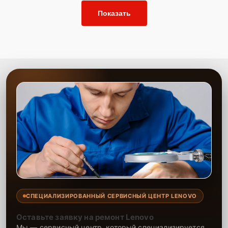
Показать
СПЕЦИАЛИЗИРОВАННЫЙ СЕРВИСНЫЙ ЦЕНТР LENOVO
Оставьте заявку на ремонт Lenovo
Мы — сервисный центр, который специализируется