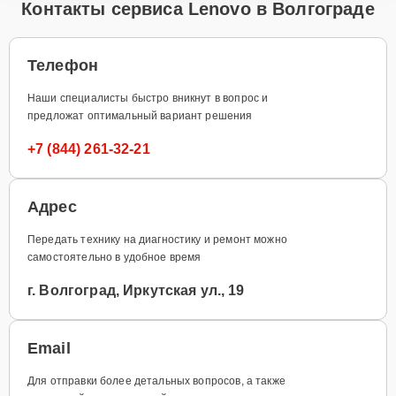
Контакты сервиса Lenovo в Волгограде
Телефон
Наши специалисты быстро вникнут в вопрос и
предложат оптимальный вариант решения
+7 (844) 261-32-21
Адрес
Передать технику на диагностику и ремонт можно
самостоятельно в удобное время
г. Волгоград, Иркутская ул., 19
Email
Для отправки более детальных вопросов, а также