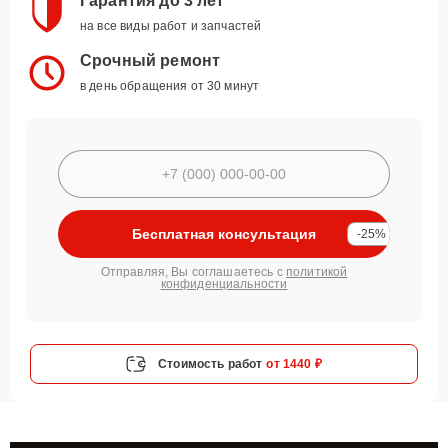
Гарантия до 3 лет
на все виды работ и запчастей
Срочный ремонт
в день обращения от 30 минут
Бесплатная консультация
-25%
Отправляя, Вы соглашаетесь с
политикой
конфиденциальности
Стоимость работ
от 1440 ₽