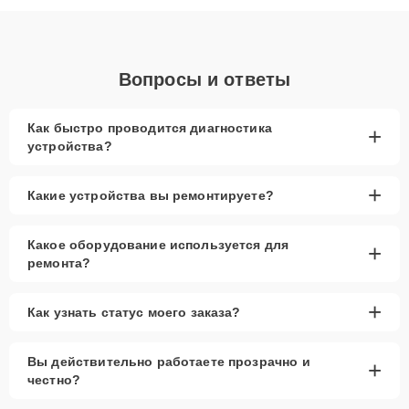
объяснения по результатам диагностики.
Вопросы и ответы
Как быстро проводится диагностика
+
устройства?
+
Какие устройства вы ремонтируете?
Какое оборудование используется для
+
ремонта?
+
Как узнать статус моего заказа?
Вы действительно работаете прозрачно и
+
честно?