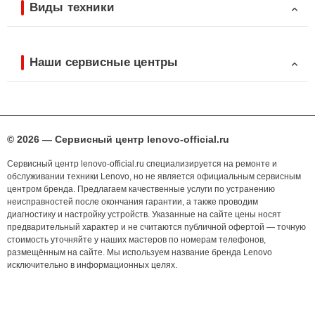
Виды техники
Наши сервисные центры
© 2026 — Сервисный центр lenovo-official.ru
Сервисный центр lenovo-official.ru специализируется на ремонте и
обслуживании техники Lenovo, но не является официальным сервисным
центром бренда. Предлагаем качественные услуги по устранению
неисправностей после окончания гарантии, а также проводим
диагностику и настройку устройств. Указанные на сайте цены носят
предварительный характер и не считаются публичной офертой — точную
стоимость уточняйте у наших мастеров по номерам телефонов,
размещённым на сайте. Мы используем название бренда Lenovo
исключительно в информационных целях.