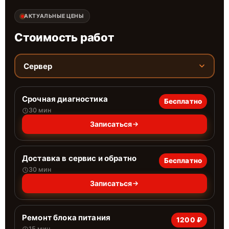
АКТУАЛЬНЫЕ ЦЕНЫ
Стоимость работ
Сервер
Срочная диагностика
Бесплатно
30 мин
Записаться
Доставка в сервис и обратно
Бесплатно
30 мин
Записаться
Ремонт блока питания
1200 ₽
15 мин