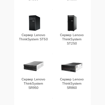
Сервер Lenovo
Сервер Lenovo
ThinkSystem ST50
ThinkSystem
ST250
Сервер Lenovo
Сервер Lenovo
ThinkSystem
ThinkSystem
SR950
SR860