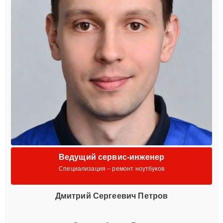
Ведущий сервис-инженер
Специализация – ремонт ноутбуков
Дмитрий Сергеевич Петров