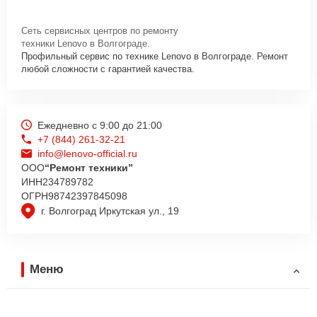
Сеть сервисных центров по ремонту
техники Lenovo в Волгограде.
Профильный сервис по технике Lenovo в Волгограде. Ремонт
любой сложности с гарантией качества.
Ежедневно с 9:00 до 21:00
+7 (844) 261-32-21
info@lenovo-official.ru
ООО
“Ремонт техники”
ИНН
234789782
ОГРН
98742397845098
г. Волгоград Иркутская ул., 19
Меню