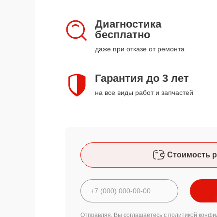
Диагностика
бесплатно
даже при отказе от ремонта
Гарантия до 3 лет
на все виды работ и запчастей
Стоимость р
Отправляя, Вы соглашаетесь с
политикой конфи