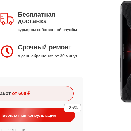
Бесплатная
доставка
курьером собственной службы
Срочный ремонт
в день обращения от 30 минут
абот
от 600 ₽
-25%
Бесплатная консультация
денциальности