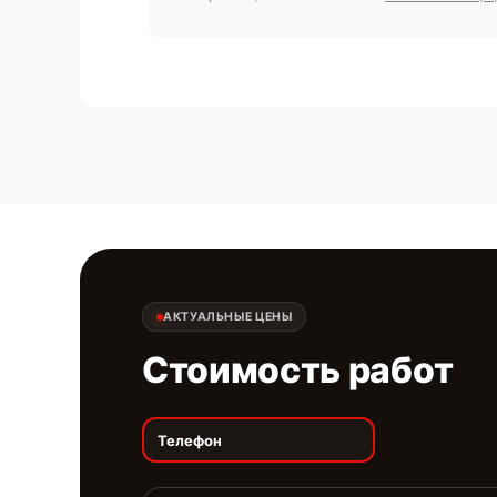
АКТУАЛЬНЫЕ ЦЕНЫ
Стоимость работ
Телефон