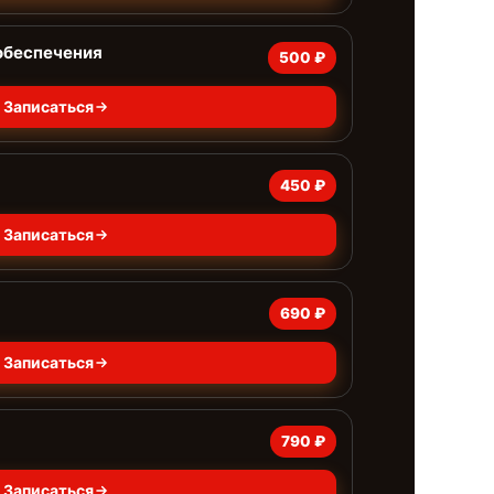
обеспечения
500 ₽
Записаться
450 ₽
Записаться
690 ₽
Записаться
790 ₽
Записаться