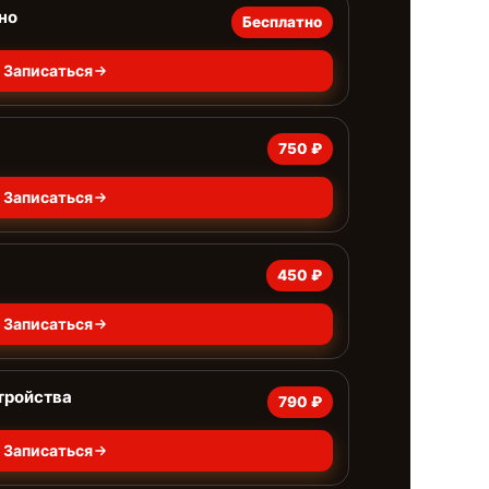
но
Бесплатно
Записаться
750 ₽
Записаться
450 ₽
Записаться
тройства
790 ₽
Записаться