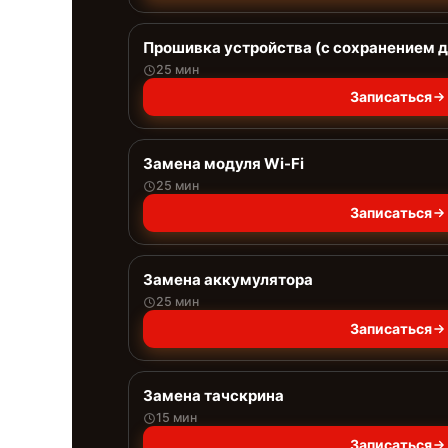
Прошивка устройства (с сохранением 
25 мин
Записаться
Замена модуля Wi-Fi
25 мин
Записаться
Замена аккумулятора
25 мин
Записаться
Замена тачскрина
15 мин
Записаться