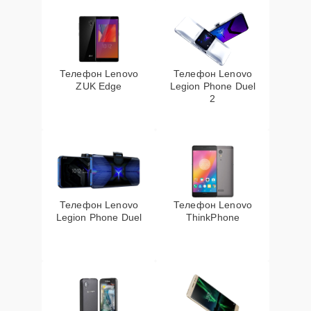
Телефон Lenovo
Телефон Lenovo
ZUK Edge
Legion Phone Duel
2
Телефон Lenovo
Телефон Lenovo
Legion Phone Duel
ThinkPhone