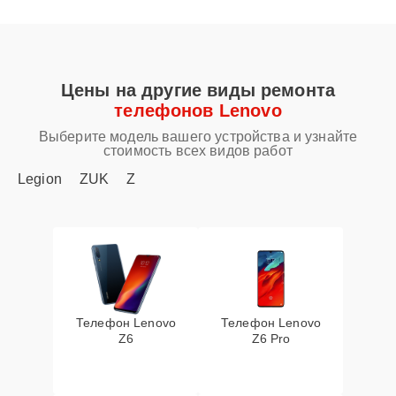
Цены на другие виды ремонта
телефонов Lenovo
Выберите модель вашего устройства и узнайте
стоимость всех видов работ
Legion
ZUK
Z
Телефон Lenovo
Телефон Lenovo
Z6
Z6 Pro