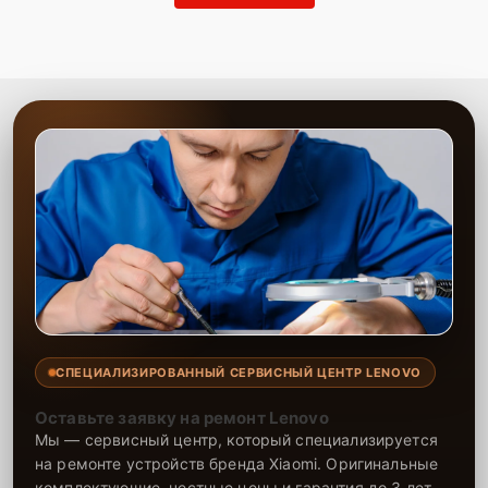
СПЕЦИАЛИЗИРОВАННЫЙ СЕРВИСНЫЙ ЦЕНТР LENOVO
Оставьте заявку на ремонт Lenovo
Мы — сервисный центр, который специализируется
на ремонте устройств бренда Xiaomi. Оригинальные
комплектующие, честные цены и гарантия до 3 лет