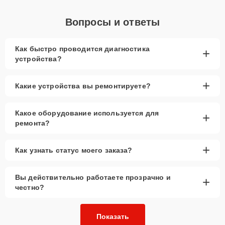
Вопросы и ответы
Как быстро проводится диагностика
+
устройства?
+
Какие устройства вы ремонтируете?
Какое оборудование используется для
+
ремонта?
+
Как узнать статус моего заказа?
Вы действительно работаете прозрачно и
+
честно?
Показать