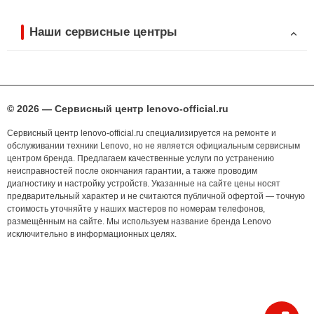
Наши сервисные центры
© 2026 — Сервисный центр lenovo-official.ru
Сервисный центр lenovo-official.ru специализируется на ремонте и
обслуживании техники Lenovo, но не является официальным сервисным
центром бренда. Предлагаем качественные услуги по устранению
неисправностей после окончания гарантии, а также проводим
диагностику и настройку устройств. Указанные на сайте цены носят
предварительный характер и не считаются публичной офертой — точную
стоимость уточняйте у наших мастеров по номерам телефонов,
размещённым на сайте. Мы используем название бренда Lenovo
исключительно в информационных целях.