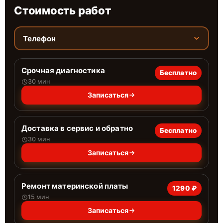
Стоимость работ
Телефон
Срочная диагностика
Бесплатно
30 мин
Записаться
Доставка в сервис и обратно
Бесплатно
30 мин
Записаться
Ремонт материнской платы
1290 ₽
15 мин
Записаться