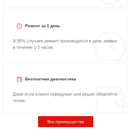
Ремонт за 1 день
В 95% случаев ремонт производится в день заявки
в течение 1-2 часов
Бесплатная диагностика
Даже если клиент передумал или решил обратится
позже
Все преимущества