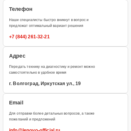
Телефон
Наши специалисты быстро вникнут в вопрос и
предложат оптимальный вариант решения
+7 (844) 261-32-21
Адрес
Передать технику на диагностику и ремонт можно
самостоятельно в удобное время
г. Волгоград, Иркутская ул., 19
Email
Для отправки более детальных вопросов, а также
пожеланий и предложений
info@lenovo-official.ru