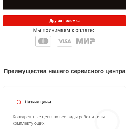
Другая поломка
Мы принимаем к оплате:
Преимущества нашего сервисного центра
Низкие цены
Конкурентные цены на все виды работ и типы
комплектующих