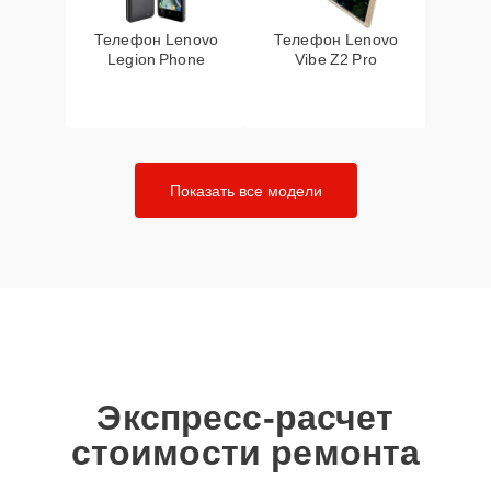
Телефон Lenovo
Телефон Lenovo
Legion Phone
Vibe Z2 Pro
Показать все модели
Экспресс-расчет
стоимости ремонта