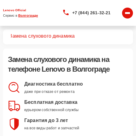
Lenovo Official
+7 (844) 261-32-21
Сервис в 
Волгограде
нов
Замена слухового динамика
Замена слухового динамика
на
телефоне Lenovo в Волгограде
Диагностика бесплатно
даже при отказе от ремонта
Бесплатная доставка
курьером собственной службы
Гарантия до 3 лет
на все виды работ и запчастей