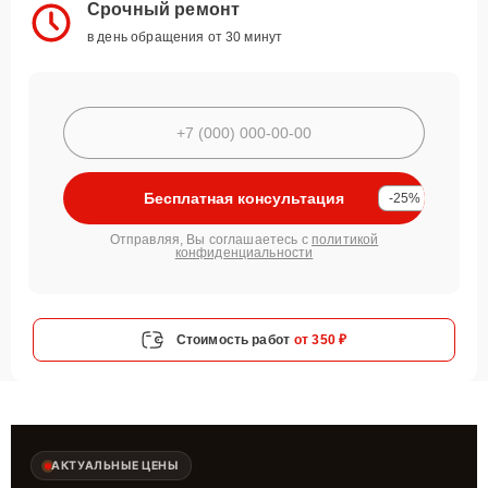
Срочный ремонт
в день обращения от 30 минут
Бесплатная консультация
-25%
Отправляя, Вы соглашаетесь с
политикой
конфиденциальности
Стоимость работ
от 350 ₽
АКТУАЛЬНЫЕ ЦЕНЫ