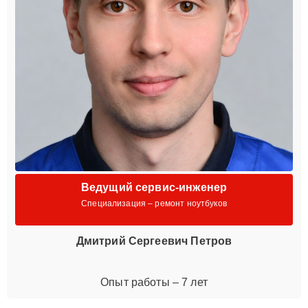
Ведущий сервис-инженер
Специализация – ремонт ноутбуков
Дмитрий Сергеевич Петров
Опыт работы – 7 лет