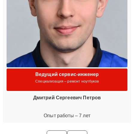
Ведущий сервис-инженер
Специализация – ремонт ноутбуков
Дмитрий Сергеевич Петров
Опыт работы – 7 лет