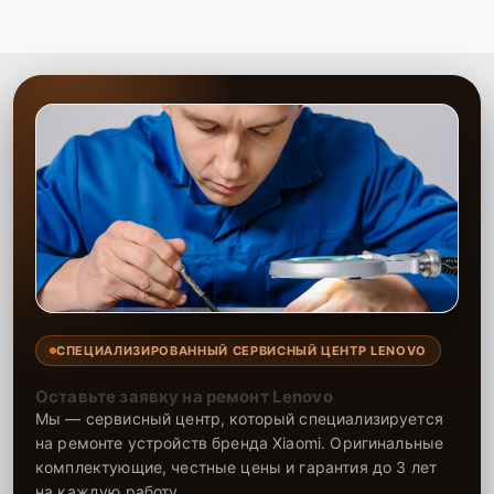
СПЕЦИАЛИЗИРОВАННЫЙ СЕРВИСНЫЙ ЦЕНТР LENOVO
Оставьте заявку на ремонт Lenovo
Мы — сервисный центр, который специализируется
на ремонте устройств бренда Xiaomi. Оригинальные
комплектующие, честные цены и гарантия до 3 лет
на каждую работу.