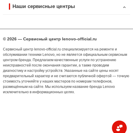
Наши сервисные центры
© 2026 — Сервисный центр lenovo-official.ru
Сервисный центр lenovo-official.ru специализируется на ремонте и
обслуживании техники Lenovo, но не является официальным сервисным
центром бренда. Предлагаем качественные услуги по устранению
неисправностей после окончания гарантии, а также проводим
диагностику и настройку устройств. Указанные на сайте цены носят
предварительный характер и не считаются публичной офертой — точную
стоимость уточняйте у наших мастеров по номерам телефонов,
размещённым на сайте. Мы используем название бренда Lenovo
исключительно в информационных целях.