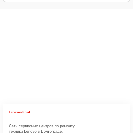
Lenovoofficial
Сеть сервисных центров по ремонту
техники Lenovo в Волгограде.