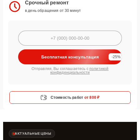
Срочный ремонт
в день обращения от 30 минут
Бесплатная консультация
-25%
Отправляя, Вы соглашаетесь с
политикой
конфиденциальности
Стоимость работ
от 800 ₽
АКТУАЛЬНЫЕ ЦЕНЫ