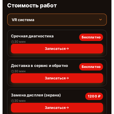
Стоимость работ
VR система
Срочная диагностика
Бесплатно
30 мин
Записаться
Доставка в сервис и обратно
Бесплатно
30 мин
Записаться
Замена дисплея (экрана)
1200 ₽
30 мин
Записаться