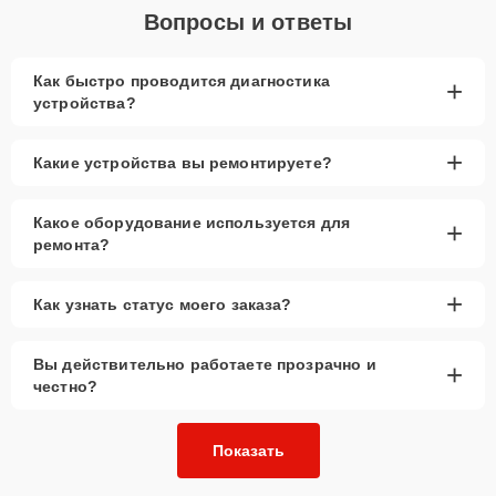
Вопросы и ответы
Как быстро проводится диагностика
+
устройства?
+
Какие устройства вы ремонтируете?
Какое оборудование используется для
+
ремонта?
+
Как узнать статус моего заказа?
Вы действительно работаете прозрачно и
+
честно?
Показать