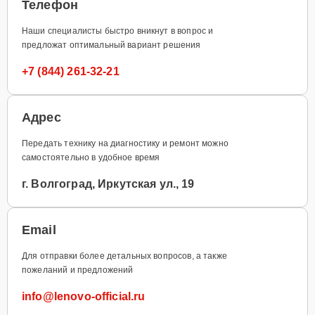
Телефон
Наши специалисты быстро вникнут в вопрос и
предложат оптимальный вариант решения
+7 (844) 261-32-21
Адрес
Передать технику на диагностику и ремонт можно
самостоятельно в удобное время
г. Волгоград, Иркутская ул., 19
Email
Для отправки более детальных вопросов, а также
пожеланий и предложений
info@lenovo-official.ru