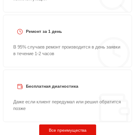
Ремонт за 1 день
В 95% случаев ремонт производится в день заявки
в течение 1-2 часов
Бесплатная диагностика
Даже если клиент передумал или решил обратится
позже
Все преимущества