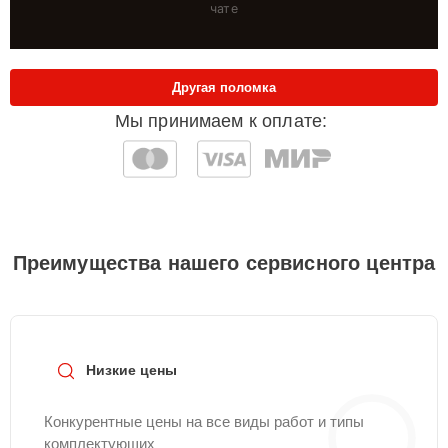
чате
Другая поломка
Мы принимаем к оплате:
Преимущества нашего сервисного центра
Низкие цены
Конкурентные цены на все виды работ и типы
комплектующих