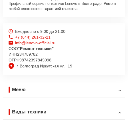
Профильный сервис по технике Lenovo в Волгограде. Ремонт
любой сложности с гарантией качества.
Ежедневно с 9:00 до 21:00
+7 (844) 261-32-21
info@lenovo-official.ru
ООО
“Ремонт техники”
ИНН
234789782
ОГРН
98742397845098
г. Волгоград Иркутская ул., 19
Меню
Виды техники