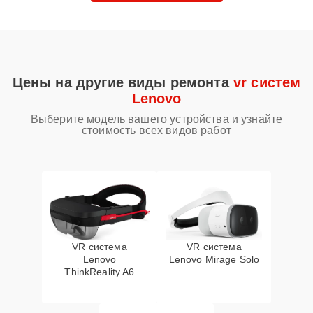
Цены на другие виды ремонта
vr систем
Lenovo
Выберите модель вашего устройства и узнайте
стоимость всех видов работ
VR система
VR система
Lenovo
Lenovo Mirage Solo
ThinkReality A6