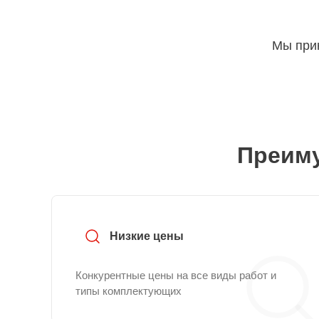
Мы прин
Преиму
Низкие цены
Конкурентные цены на все виды работ и
типы комплектующих