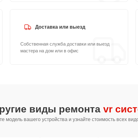
Доставка или выезд
Собственная служба доставки или выезд
мастера на дом или в офис
другие виды ремонта
vr сис
е модель вашего устройства и узнайте стоимость всех вид