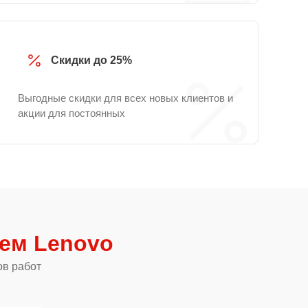
Скидки до 25%
Выгодные скидки для всех новых клиентов и
акции для постоянных
тем Lenovo
ов работ