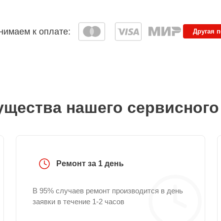
имаем к оплате:
Другая 
щества нашего сервисного
Ремонт за 1 день
В 95% случаев ремонт производится в день
заявки в течение 1-2 часов