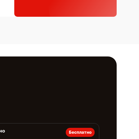
но
Бесплатно