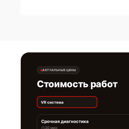
АКТУАЛЬНЫЕ ЦЕНЫ
Стоимость работ
VR система
Срочная диагностика
30 мин