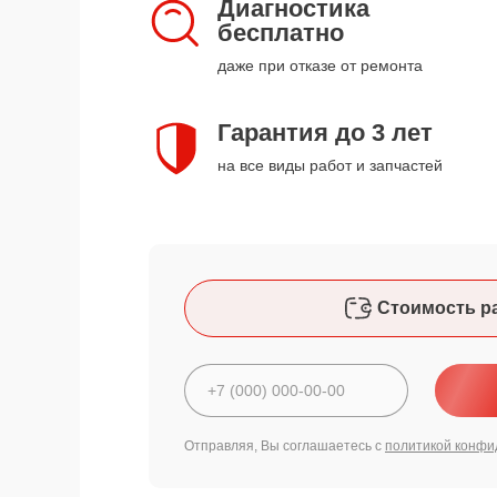
Диагностика
бесплатно
даже при отказе от ремонта
Гарантия до 3 лет
на все виды работ и запчастей
Стоимость р
Отправляя, Вы соглашаетесь с
политикой конфи