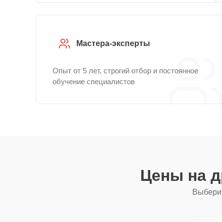
Мастера-эксперты
Опыт от 5 лет, строгий отбор и постоянное
обучение специалистов
Цены на 
Выберит