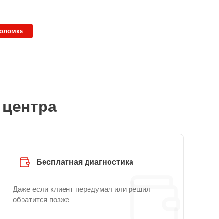
поломка
 центра
Бесплатная диагностика
Даже если клиент передумал или решил
обратится позже