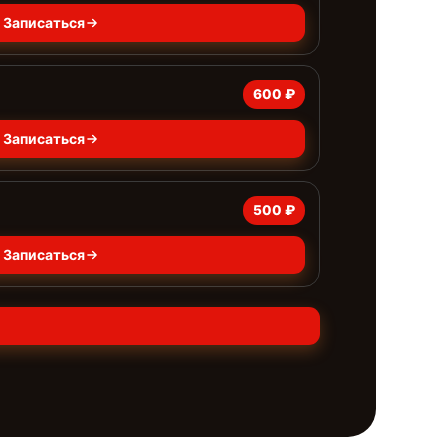
Записаться
600 ₽
Записаться
500 ₽
Записаться