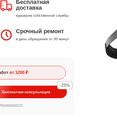
Бесплатная
доставка
курьером собственной службы
Срочный ремонт
в день обращения от 30 минут
абот
от 1200 ₽
-25%
Бесплатная консультация
денциальности