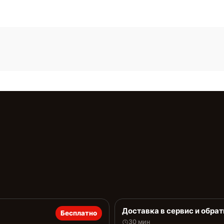
Доставка в сервис и обрат
Бесплатно
30 мин