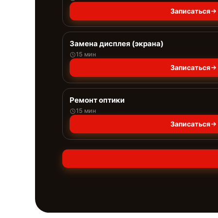
Записаться
Замена дисплея (экрана)
15 мин
Записаться
Ремонт оптики
15 мин
Записаться